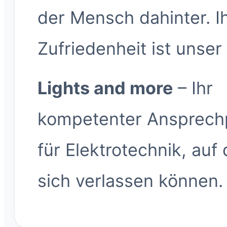
der Mensch dahinter. I
Zufriedenheit ist unser
Lights and more
– Ihr
kompetenter Ansprech
für Elektrotechnik, auf 
sich verlassen können.