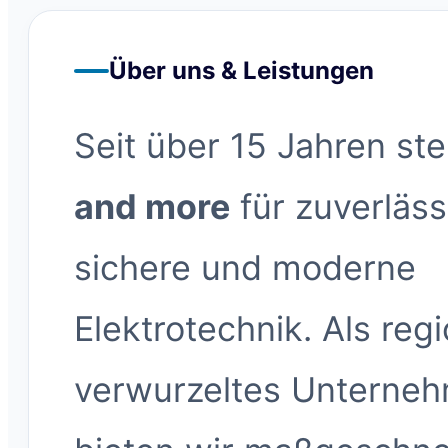
Über uns & Leistungen
Seit über 15 Jahren st
and more
für zuverläss
sichere und moderne
Elektrotechnik. Als regi
verwurzeltes Unterne