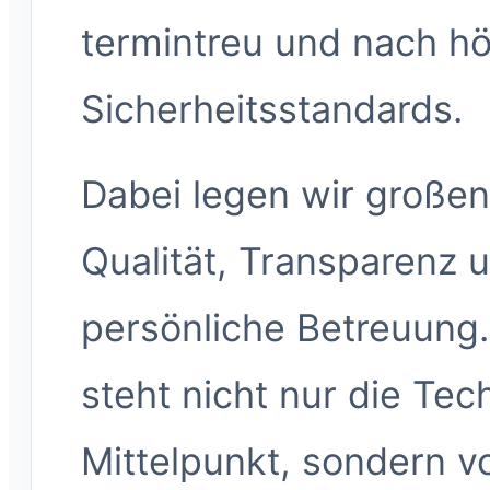
termintreu und nach h
Sicherheitsstandards.
Dabei legen wir großen
Qualität, Transparenz 
persönliche Betreuung.
steht nicht nur die Tec
Mittelpunkt, sondern v