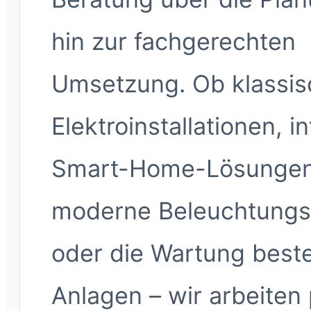
hin zur fachgerechten
Umsetzung. Ob klassis
Elektroinstallationen, in
Smart-Home-Lösungen
moderne Beleuchtungs
oder die Wartung best
Anlagen – wir arbeiten 