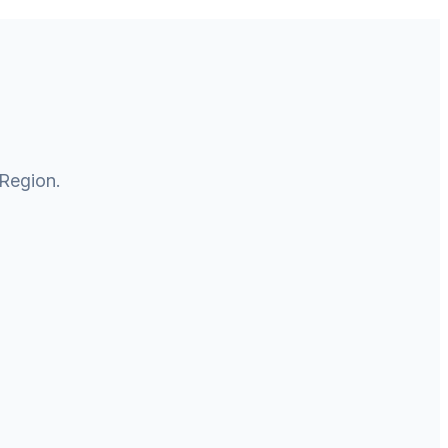
 Region.