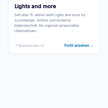
Lights and more
Seit über 15 Jahren steht Lights and more für
zuverlässige, sichere und moderne
Elektrotechnik. Als regional verwurzeltes
Unternehmen...
Profil ansehen →
📍 Blumenstraße 23