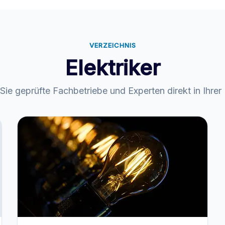
VERZEICHNIS
Elektriker
Sie geprüfte Fachbetriebe und Experten direkt in Ihrer