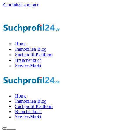
Zum Inhalt springen
Home
Immobilien-Blog
Suchprofil-Plattform
Branchenbuch
Service-Markt
Home
Immobilien-Blog
Suchprofil-Plattform
Branchenbuch
Service-Markt