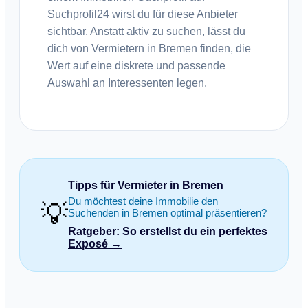
Suchprofil24 wirst du für diese Anbieter
sichtbar. Anstatt aktiv zu suchen, lässt du
dich von Vermietern in Bremen finden, die
Wert auf eine diskrete und passende
Auswahl an Interessenten legen.
Tipps für Vermieter in Bremen
Du möchtest deine Immobilie den
💡
Suchenden in Bremen optimal präsentieren?
Ratgeber: So erstellst du ein perfektes
Exposé →