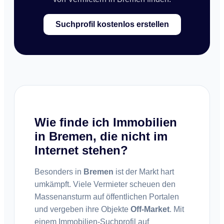
Suchprofil kostenlos erstellen
Wie finde ich Immobilien
in Bremen, die nicht im
Internet stehen?
Besonders in
Bremen
ist der Markt hart
umkämpft. Viele Vermieter scheuen den
Massenansturm auf öffentlichen Portalen
und vergeben ihre Objekte
Off-Market
. Mit
einem Immobilien-Suchprofil auf