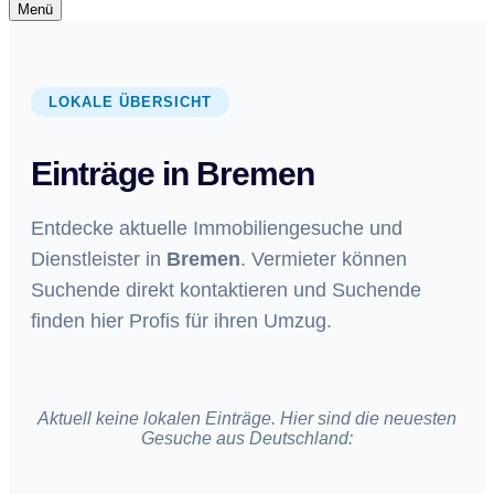
Navigationsmenü
Menü
Navigationsmenü
LOKALE ÜBERSICHT
Einträge in Bremen
Entdecke aktuelle Immobiliengesuche und
Dienstleister in
Bremen
. Vermieter können
Suchende direkt kontaktieren und Suchende
finden hier Profis für ihren Umzug.
Aktuell keine lokalen Einträge. Hier sind die neuesten
Gesuche aus Deutschland: