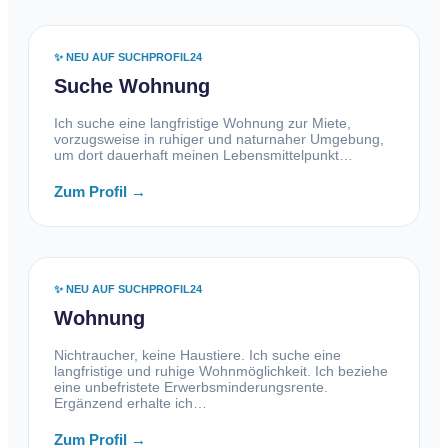
✨ NEU AUF SUCHPROFIL24
Suche Wohnung
Ich suche eine langfristige Wohnung zur Miete,
vorzugsweise in ruhiger und naturnaher Umgebung,
um dort dauerhaft meinen Lebensmittelpunkt…
Zum Profil →
✨ NEU AUF SUCHPROFIL24
Wohnung
Nichtraucher, keine Haustiere. Ich suche eine
langfristige und ruhige Wohnmöglichkeit. Ich beziehe
eine unbefristete Erwerbsminderungsrente.
Ergänzend erhalte ich…
Zum Profil →