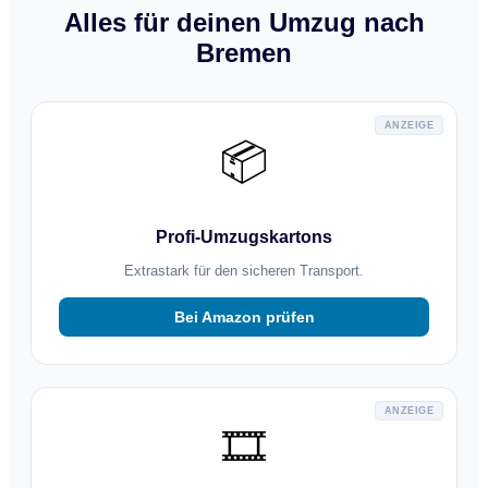
Alles für deinen Umzug nach
Bremen
ANZEIGE
📦
Profi-Umzugskartons
Extrastark für den sicheren Transport.
Bei Amazon prüfen
ANZEIGE
🎞️