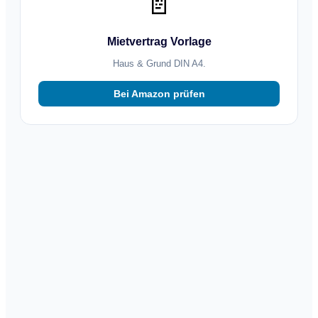
📄
Mietvertrag Vorlage
Haus & Grund DIN A4.
Bei Amazon prüfen