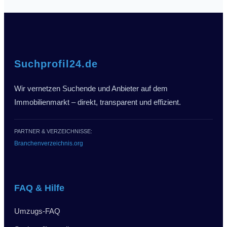
Suchprofil24.de
Wir vernetzen Suchende und Anbieter auf dem
Immobilienmarkt – direkt, transparent und effizient.
PARTNER & VERZEICHNISSE:
Branchenverzeichnis.org
FAQ & Hilfe
Umzugs-FAQ