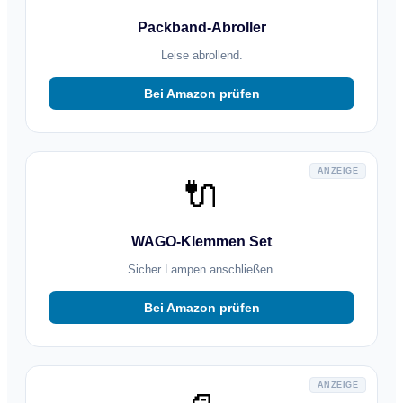
Packband-Abroller
Leise abrollend.
Bei Amazon prüfen
ANZEIGE
🔌
WAGO-Klemmen Set
Sicher Lampen anschließen.
Bei Amazon prüfen
ANZEIGE