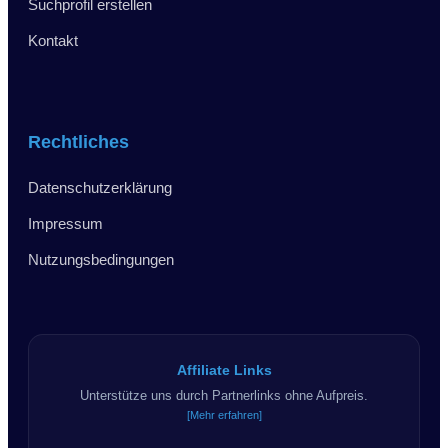
Suchprofil erstellen
Kontakt
Rechtliches
Datenschutzerklärung
Impressum
Nutzungsbedingungen
Affiliate Links
Unterstütze uns durch Partnerlinks ohne Aufpreis.
[Mehr erfahren]