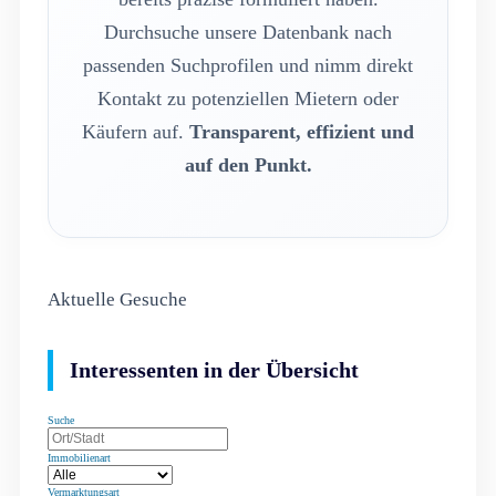
Durchsuche unsere Datenbank nach
passenden Suchprofilen und nimm direkt
Kontakt zu potenziellen Mietern oder
Käufern auf.
Transparent, effizient und
auf den Punkt.
Aktuelle Gesuche
Interessenten in der Übersicht
Suche
Immobilienart
Vermarktungsart