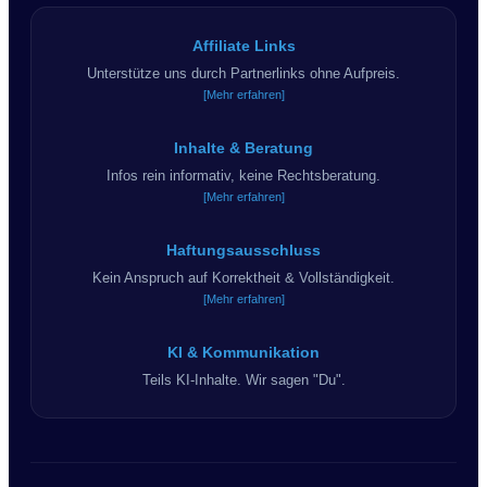
Affiliate Links
Unterstütze uns durch Partnerlinks ohne Aufpreis.
[Mehr erfahren]
Inhalte & Beratung
Infos rein informativ, keine Rechtsberatung.
[Mehr erfahren]
Haftungsausschluss
Kein Anspruch auf Korrektheit & Vollständigkeit.
[Mehr erfahren]
KI & Kommunikation
Teils KI-Inhalte. Wir sagen "Du".