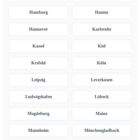
Hamburg
Hamm
Hannover
Karlsruhe
Kassel
Kiel
Krefeld
Köln
Leipzig
Leverkusen
Ludwigshafen
Lübeck
Magdeburg
Mainz
Mannheim
Mönchengladbach