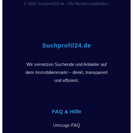
© 2026 Suchprofil24.de - Alle Rechte vorbehalten.
Suchprofil24.de
Wir vernetzen Suchende und Anbieter auf
dem Immobilienmarkt – direkt, transparent
und effizient.
FAQ & Hilfe
Umzugs-FAQ