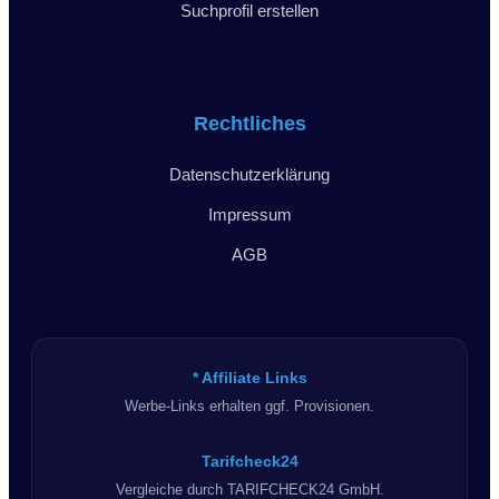
Suchprofil erstellen
Rechtliches
Datenschutzerklärung
Impressum
AGB
* Affiliate Links
Werbe-Links erhalten ggf. Provisionen.
Tarifcheck24
Vergleiche durch TARIFCHECK24 GmbH.