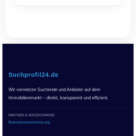
Suchprofil24.de
Wir vernetzen Suchende und Anbieter auf dem
Immobilienmarkt – direkt, transparent und effizient.
PARTNER & VERZEICHNISSE:
Branchenverzeichnis.org