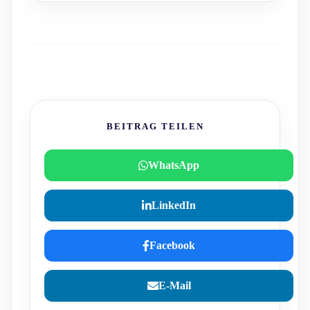
BEITRAG TEILEN
WhatsApp
LinkedIn
Facebook
E-Mail