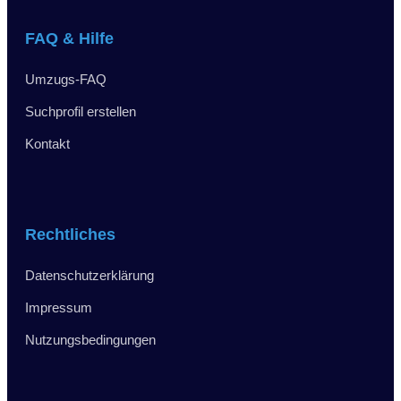
FAQ & Hilfe
Umzugs-FAQ
Suchprofil erstellen
Kontakt
Rechtliches
Datenschutzerklärung
Impressum
Nutzungsbedingungen