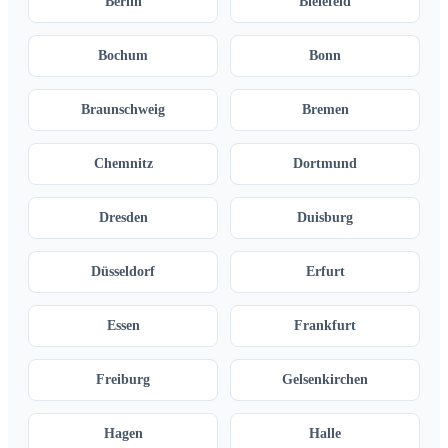
Berlin
Bielefeld
Bochum
Bonn
Braunschweig
Bremen
Chemnitz
Dortmund
Dresden
Duisburg
Düsseldorf
Erfurt
Essen
Frankfurt
Freiburg
Gelsenkirchen
Hagen
Halle