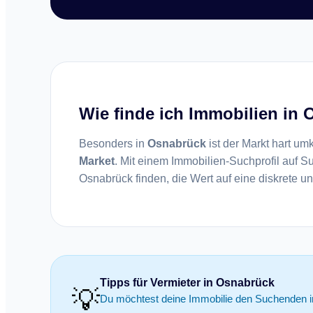
Wie finde ich Immobilien in 
Besonders in
Osnabrück
ist der Markt hart u
Market
. Mit einem Immobilien-Suchprofil auf Suc
Osnabrück finden, die Wert auf eine diskrete 
Tipps für Vermieter in Osnabrück
💡
Du möchtest deine Immobilie den Suchenden i