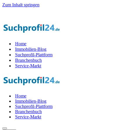
Zum Inhalt springen
Home
Immobilien-Blog
Suchprofil-Plattform
Branchenbuch
Service-Markt
Home
Immobilien-Blog
Suchprofil-Plattform
Branchenbuch
Service-Markt