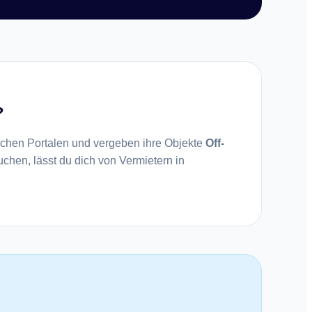
?
lichen Portalen und vergeben ihre Objekte
Off-
suchen, lässt du dich von Vermietern in