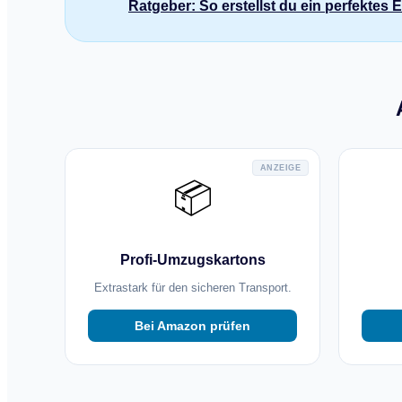
Ratgeber: So erstellst du ein perfektes
ANZEIGE
📦
Profi-Umzugskartons
Extrastark für den sicheren Transport.
Bei Amazon prüfen