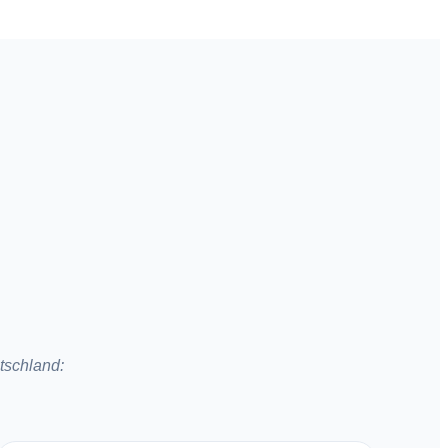
tschland: