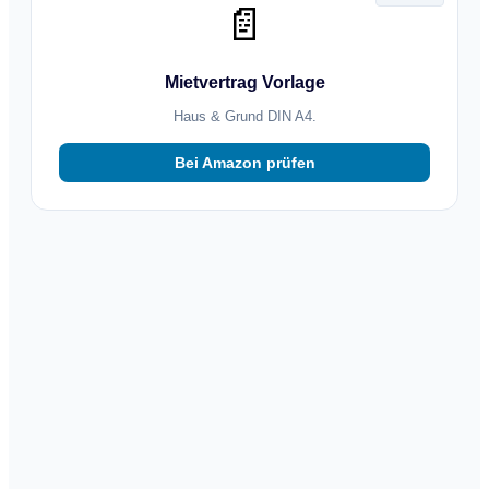
📄
Mietvertrag Vorlage
Haus & Grund DIN A4.
Bei Amazon prüfen