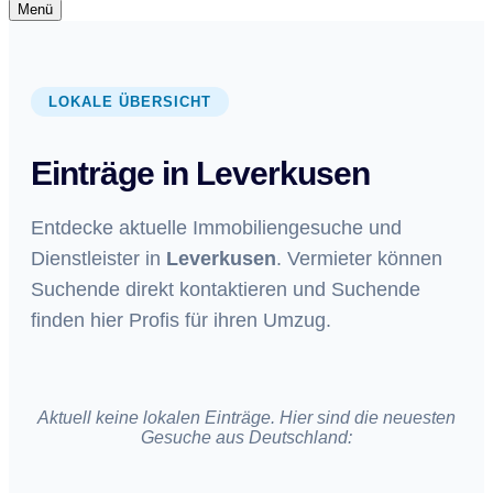
Navigationsmenü
Menü
Navigationsmenü
LOKALE ÜBERSICHT
Einträge in Leverkusen
Entdecke aktuelle Immobiliengesuche und
Dienstleister in
Leverkusen
. Vermieter können
Suchende direkt kontaktieren und Suchende
finden hier Profis für ihren Umzug.
Aktuell keine lokalen Einträge. Hier sind die neuesten
Gesuche aus Deutschland: