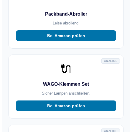
Packband-Abroller
Leise abrollend.
Bei Amazon prüfen
ANZEIGE
🔌
WAGO-Klemmen Set
Sicher Lampen anschließen.
Bei Amazon prüfen
ANZEIGE