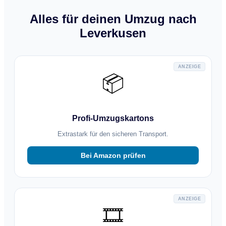
Alles für deinen Umzug nach
Leverkusen
ANZEIGE
📦
Profi-Umzugskartons
Extrastark für den sicheren Transport.
Bei Amazon prüfen
ANZEIGE
🎞️