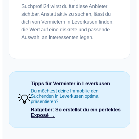
Suchprofil24 wirst du für diese Anbieter
sichtbar. Anstatt aktiv zu suchen, lässt du
dich von Vermietern in Leverkusen finden,
die Wert auf eine diskrete und passende
Auswahl an Interessenten legen.
Tipps für Vermieter in Leverkusen
Du möchtest deine Immobilie den
💡
Suchenden in Leverkusen optimal
präsentieren?
Ratgeber: So erstellst du ein perfektes
Exposé →