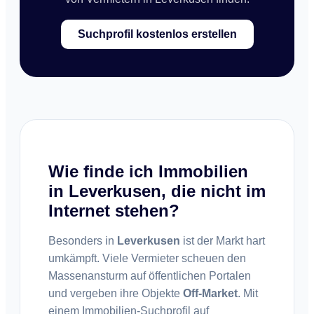
Suchprofil kostenlos erstellen
Wie finde ich Immobilien
in Leverkusen, die nicht im
Internet stehen?
Besonders in
Leverkusen
ist der Markt hart
umkämpft. Viele Vermieter scheuen den
Massenansturm auf öffentlichen Portalen
und vergeben ihre Objekte
Off-Market
. Mit
einem Immobilien-Suchprofil auf