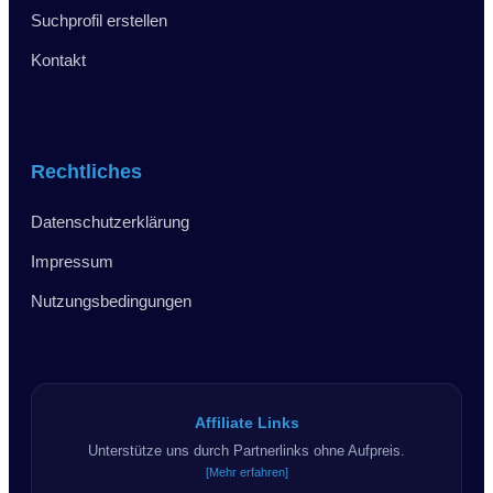
Suchprofil erstellen
Kontakt
Rechtliches
Datenschutzerklärung
Impressum
Nutzungsbedingungen
Affiliate Links
Unterstütze uns durch Partnerlinks ohne Aufpreis.
[Mehr erfahren]