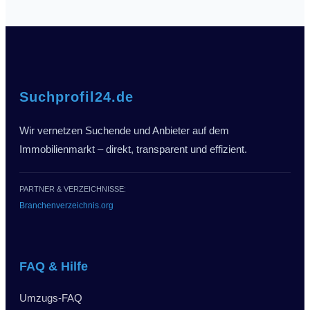
Suchprofil24.de
Wir vernetzen Suchende und Anbieter auf dem
Immobilienmarkt – direkt, transparent und effizient.
PARTNER & VERZEICHNISSE:
Branchenverzeichnis.org
FAQ & Hilfe
Umzugs-FAQ