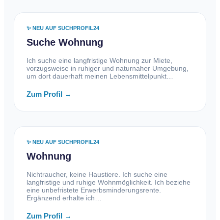
✨ NEU AUF SUCHPROFIL24
Suche Wohnung
Ich suche eine langfristige Wohnung zur Miete,
vorzugsweise in ruhiger und naturnaher Umgebung,
um dort dauerhaft meinen Lebensmittelpunkt…
Zum Profil →
✨ NEU AUF SUCHPROFIL24
Wohnung
Nichtraucher, keine Haustiere. Ich suche eine
langfristige und ruhige Wohnmöglichkeit. Ich beziehe
eine unbefristete Erwerbsminderungsrente.
Ergänzend erhalte ich…
Zum Profil →