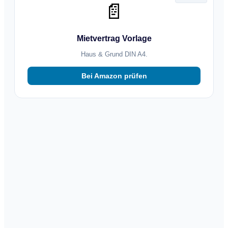
📄
Mietvertrag Vorlage
Haus & Grund DIN A4.
Bei Amazon prüfen