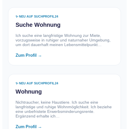
✨ NEU AUF SUCHPROFIL24
Suche Wohnung
Ich suche eine langfristige Wohnung zur Miete,
vorzugsweise in ruhiger und naturnaher Umgebung,
um dort dauerhaft meinen Lebensmittelpunkt…
Zum Profil →
✨ NEU AUF SUCHPROFIL24
Wohnung
Nichtraucher, keine Haustiere. Ich suche eine
langfristige und ruhige Wohnmöglichkeit. Ich beziehe
eine unbefristete Erwerbsminderungsrente.
Ergänzend erhalte ich…
Zum Profil →