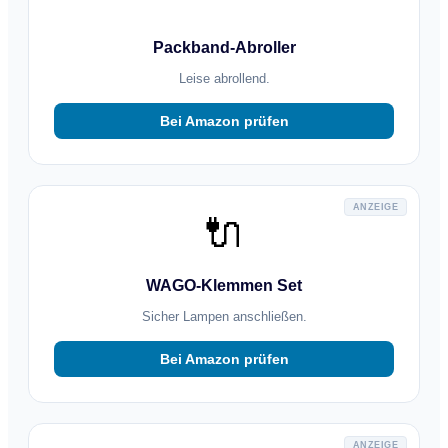
Packband-Abroller
Leise abrollend.
Bei Amazon prüfen
ANZEIGE
🔌
WAGO-Klemmen Set
Sicher Lampen anschließen.
Bei Amazon prüfen
ANZEIGE