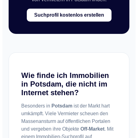
Suchprofil kostenlos erstellen
Wie finde ich Immobilien
in Potsdam, die nicht im
Internet stehen?
Besonders in
Potsdam
ist der Markt hart
umkämpft. Viele Vermieter scheuen den
Massenansturm auf öffentlichen Portalen
und vergeben ihre Objekte
Off-Market
. Mit
einem Immobilien-Suchprofil auf