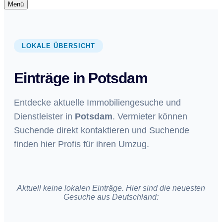
Navigationsmenü
Menü
Navigationsmenü
LOKALE ÜBERSICHT
Einträge in Potsdam
Entdecke aktuelle Immobiliengesuche und
Dienstleister in
Potsdam
. Vermieter können
Suchende direkt kontaktieren und Suchende
finden hier Profis für ihren Umzug.
Aktuell keine lokalen Einträge. Hier sind die neuesten
Gesuche aus Deutschland: