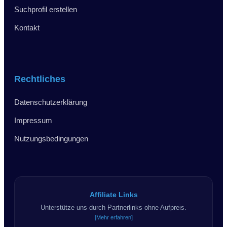
Suchprofil erstellen
Kontakt
Rechtliches
Datenschutzerklärung
Impressum
Nutzungsbedingungen
Affiliate Links
Unterstütze uns durch Partnerlinks ohne Aufpreis.
[Mehr erfahren]