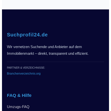
Suchprofil24.de
Wir vernetzen Suchende und Anbieter auf dem
Immobilienmarkt – direkt, transparent und effizient.
PARTNER & VERZEICHNISSE:
Branchenverzeichnis.org
FAQ & Hilfe
Umzugs-FAQ