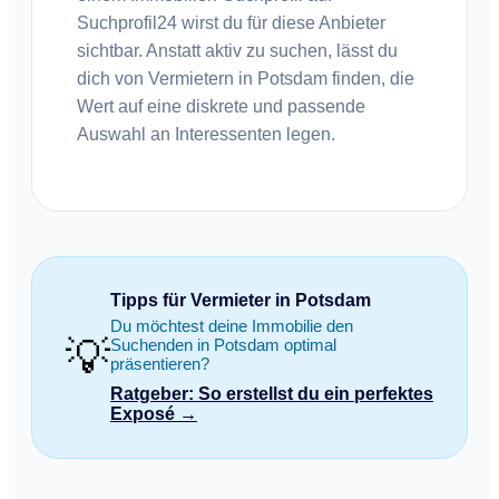
Suchprofil24 wirst du für diese Anbieter
sichtbar. Anstatt aktiv zu suchen, lässt du
dich von Vermietern in Potsdam finden, die
Wert auf eine diskrete und passende
Auswahl an Interessenten legen.
Tipps für Vermieter in Potsdam
Du möchtest deine Immobilie den
💡
Suchenden in Potsdam optimal
präsentieren?
Ratgeber: So erstellst du ein perfektes
Exposé →