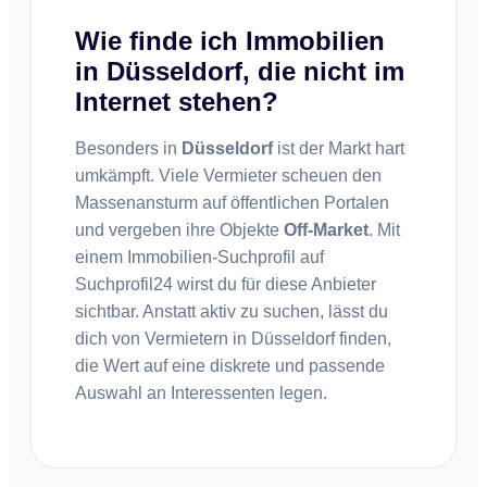
Wie finde ich Immobilien
in Düsseldorf, die nicht im
Internet stehen?
Besonders in
Düsseldorf
ist der Markt hart
umkämpft. Viele Vermieter scheuen den
Massenansturm auf öffentlichen Portalen
und vergeben ihre Objekte
Off-Market
. Mit
einem Immobilien-Suchprofil auf
Suchprofil24 wirst du für diese Anbieter
sichtbar. Anstatt aktiv zu suchen, lässt du
dich von Vermietern in Düsseldorf finden,
die Wert auf eine diskrete und passende
Auswahl an Interessenten legen.