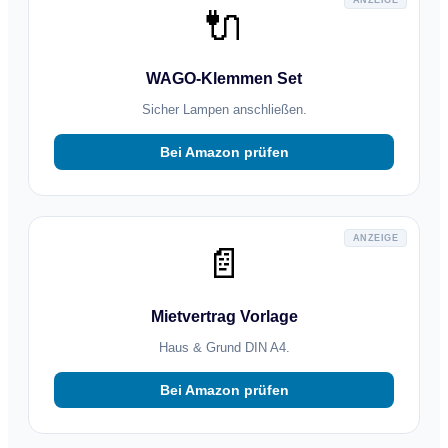
🔌
WAGO-Klemmen Set
Sicher Lampen anschließen.
Bei Amazon prüfen
ANZEIGE
📄
Mietvertrag Vorlage
Haus & Grund DIN A4.
Bei Amazon prüfen