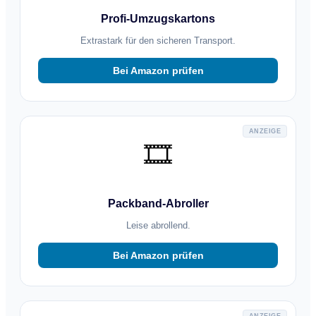
Profi-Umzugskartons
Extrastark für den sicheren Transport.
Bei Amazon prüfen
ANZEIGE
🎞️
Packband-Abroller
Leise abrollend.
Bei Amazon prüfen
ANZEIGE