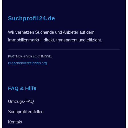
Suchprofil24.de
Wir vernetzen Suchende und Anbieter auf dem
Immobilienmarkt – direkt, transparent und effizient.
PARTNER & VERZEICHNISSE:
Branchenverzeichnis.org
FAQ & Hilfe
Umzugs-FAQ
Suchprofil erstellen
Kontakt