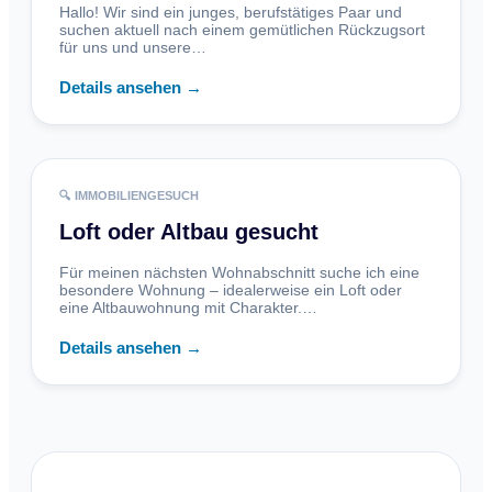
Hallo! Wir sind ein junges, berufstätiges Paar und
suchen aktuell nach einem gemütlichen Rückzugsort
für uns und unsere…
Details ansehen →
🔍 IMMOBILIENGESUCH
Loft oder Altbau gesucht
Für meinen nächsten Wohnabschnitt suche ich eine
besondere Wohnung – idealerweise ein Loft oder
eine Altbauwohnung mit Charakter.…
Details ansehen →