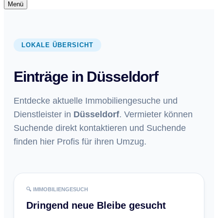
Navigationsmenü
Menü
Navigationsmenü
LOKALE ÜBERSICHT
Einträge in Düsseldorf
Entdecke aktuelle Immobiliengesuche und
Dienstleister in
Düsseldorf
. Vermieter können
Suchende direkt kontaktieren und Suchende
finden hier Profis für ihren Umzug.
🔍 IMMOBILIENGESUCH
Dringend neue Bleibe gesucht