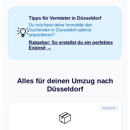
Tipps für Vermieter in Düsseldorf
Du möchtest deine Immobilie den
💡
Suchenden in Düsseldorf optimal
präsentieren?
Ratgeber: So erstellst du ein perfektes
Exposé →
Alles für deinen Umzug nach
Düsseldorf
ANZEIGE
📦