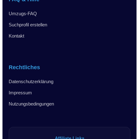
Umzugs-FAQ
Suchprofil erstellen
Kontakt
Rechtliches
Datenschutzerklärung
Impressum
Nutzungsbedingungen
Affiliate Links