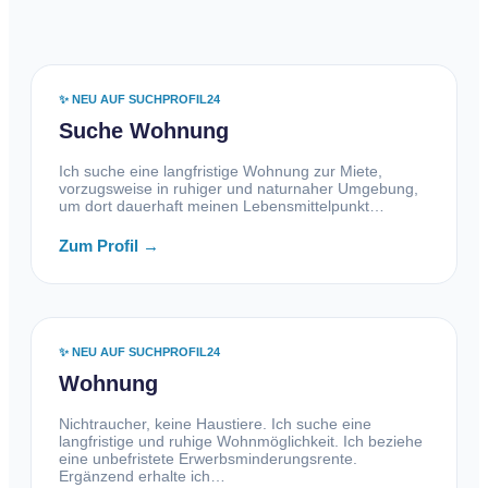
✨ NEU AUF SUCHPROFIL24
Suche Wohnung
Ich suche eine langfristige Wohnung zur Miete,
vorzugsweise in ruhiger und naturnaher Umgebung,
um dort dauerhaft meinen Lebensmittelpunkt…
Zum Profil →
✨ NEU AUF SUCHPROFIL24
Wohnung
Nichtraucher, keine Haustiere. Ich suche eine
langfristige und ruhige Wohnmöglichkeit. Ich beziehe
eine unbefristete Erwerbsminderungsrente.
Ergänzend erhalte ich…