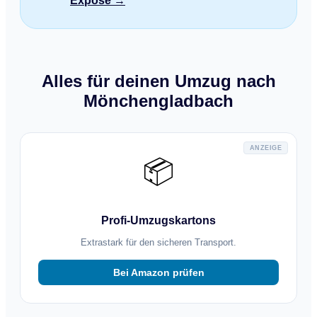
Exposé →
Alles für deinen Umzug nach
Mönchengladbach
ANZEIGE
📦
Profi-Umzugskartons
Extrastark für den sicheren Transport.
Bei Amazon prüfen