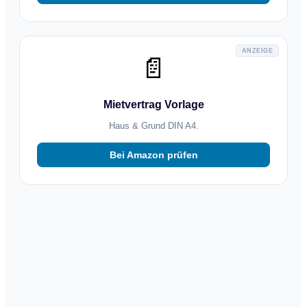
ANZEIGE
📄
Mietvertrag Vorlage
Haus & Grund DIN A4.
Bei Amazon prüfen