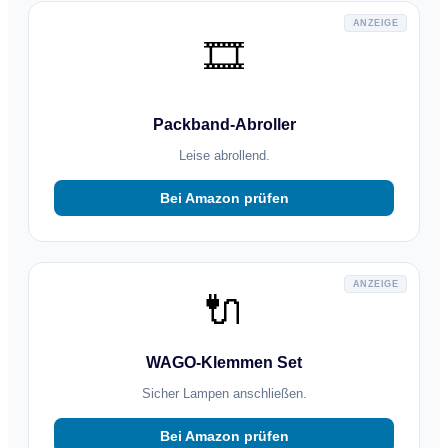
ANZEIGE
🎞️
Packband-Abroller
Leise abrollend.
Bei Amazon prüfen
ANZEIGE
🔌
WAGO-Klemmen Set
Sicher Lampen anschließen.
Bei Amazon prüfen