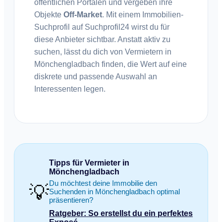
öffentlichen Portalen und vergeben ihre
Objekte
Off-Market
. Mit einem Immobilien-
Suchprofil auf Suchprofil24 wirst du für
diese Anbieter sichtbar. Anstatt aktiv zu
suchen, lässt du dich von Vermietern in
Mönchengladbach finden, die Wert auf eine
diskrete und passende Auswahl an
Interessenten legen.
Tipps für Vermieter in
Mönchengladbach
Du möchtest deine Immobilie den
💡
Suchenden in Mönchengladbach optimal
präsentieren?
Ratgeber: So erstellst du ein perfektes