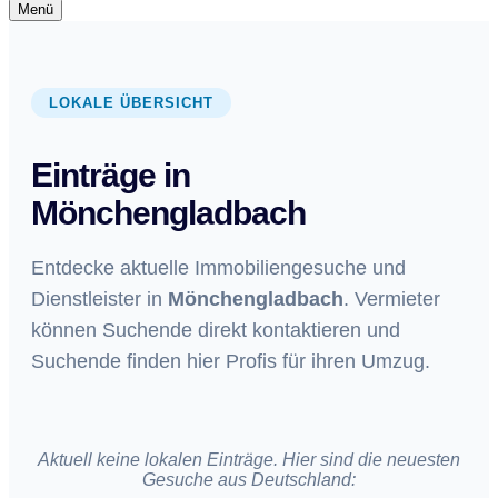
Navigationsmenü
Menü
Navigationsmenü
LOKALE ÜBERSICHT
Einträge in
Mönchengladbach
Entdecke aktuelle Immobiliengesuche und
Dienstleister in
Mönchengladbach
. Vermieter
können Suchende direkt kontaktieren und
Suchende finden hier Profis für ihren Umzug.
Aktuell keine lokalen Einträge. Hier sind die neuesten
Gesuche aus Deutschland: