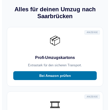
Alles für deinen Umzug nach
Saarbrücken
ANZEIGE
📦
Profi-Umzugskartons
Extrastark für den sicheren Transport.
Bei Amazon prüfen
ANZEIGE
🎞️