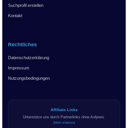
Suchprofil erstellen
Kontakt
Rechtliches
Datenschutzerklärung
Impressum
Nutzungsbedingungen
Affiliate Links
Unterstütze uns durch Partnerlinks ohne Aufpreis.
[Mehr erfahren]