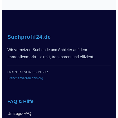
Suchprofil24.de
Wir vernetzen Suchende und Anbieter auf dem
Immobilienmarkt – direkt, transparent und effizient.
PARTNER & VERZEICHNISSE:
Branchenverzeichnis.org
FAQ & Hilfe
Umzugs-FAQ