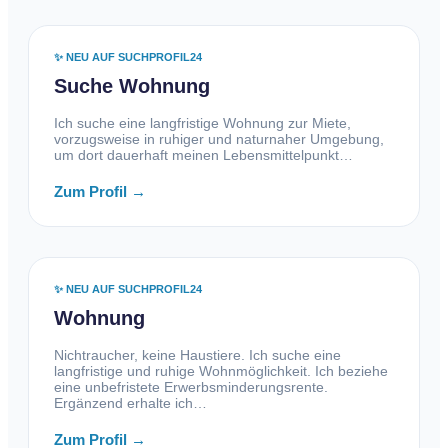
✨ NEU AUF SUCHPROFIL24
Suche Wohnung
Ich suche eine langfristige Wohnung zur Miete,
vorzugsweise in ruhiger und naturnaher Umgebung,
um dort dauerhaft meinen Lebensmittelpunkt…
Zum Profil →
✨ NEU AUF SUCHPROFIL24
Wohnung
Nichtraucher, keine Haustiere. Ich suche eine
langfristige und ruhige Wohnmöglichkeit. Ich beziehe
eine unbefristete Erwerbsminderungsrente.
Ergänzend erhalte ich…
Zum Profil →