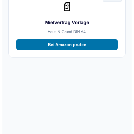
📄
Mietvertrag Vorlage
Haus & Grund DIN A4.
Bei Amazon prüfen