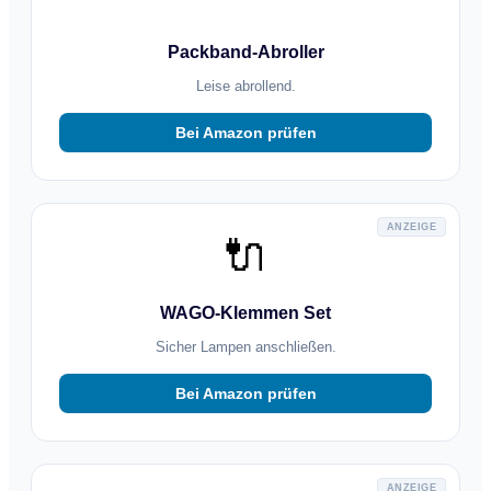
Packband-Abroller
Leise abrollend.
Bei Amazon prüfen
ANZEIGE
🔌
WAGO-Klemmen Set
Sicher Lampen anschließen.
Bei Amazon prüfen
ANZEIGE