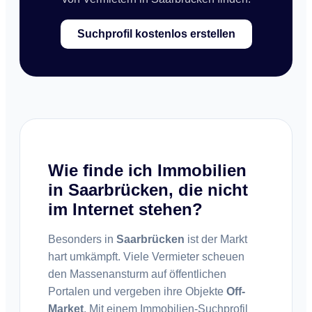
Suchprofil kostenlos erstellen
Wie finde ich Immobilien
in Saarbrücken, die nicht
im Internet stehen?
Besonders in
Saarbrücken
ist der Markt
hart umkämpft. Viele Vermieter scheuen
den Massenansturm auf öffentlichen
Portalen und vergeben ihre Objekte
Off-
Market
. Mit einem Immobilien-Suchprofil