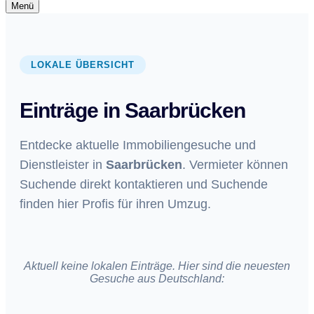
Navigationsmenü
Menü
Navigationsmenü
LOKALE ÜBERSICHT
Einträge in Saarbrücken
Entdecke aktuelle Immobiliengesuche und
Dienstleister in
Saarbrücken
. Vermieter können
Suchende direkt kontaktieren und Suchende
finden hier Profis für ihren Umzug.
Aktuell keine lokalen Einträge. Hier sind die neuesten
Gesuche aus Deutschland: