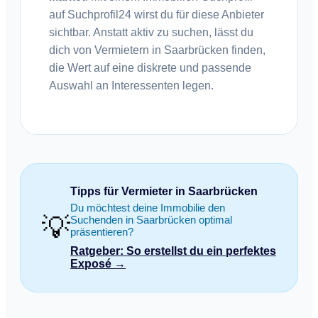
auf Suchprofil24 wirst du für diese Anbieter
sichtbar. Anstatt aktiv zu suchen, lässt du
dich von Vermietern in Saarbrücken finden,
die Wert auf eine diskrete und passende
Auswahl an Interessenten legen.
Tipps für Vermieter in Saarbrücken
Du möchtest deine Immobilie den
💡
Suchenden in Saarbrücken optimal
präsentieren?
Ratgeber: So erstellst du ein perfektes
Exposé →