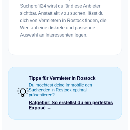
Suchprofil24 wirst du für diese Anbieter
sichtbar. Anstatt aktiv zu suchen, lässt du
dich von Vermietern in Rostock finden, die
Wert auf eine diskrete und passende
Auswahl an Interessenten legen.
Tipps für Vermieter in Rostock
Du möchtest deine Immobilie den
💡
Suchenden in Rostock optimal
präsentieren?
Ratgeber: So erstellst du ein perfektes
Exposé →