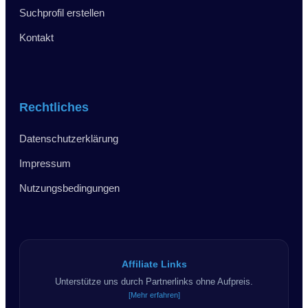
Suchprofil erstellen
Kontakt
Rechtliches
Datenschutzerklärung
Impressum
Nutzungsbedingungen
Affiliate Links
Unterstütze uns durch Partnerlinks ohne Aufpreis.
[Mehr erfahren]