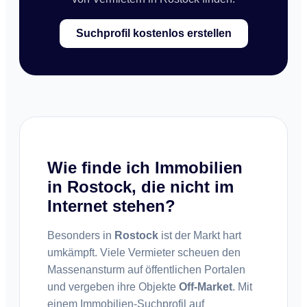
Suchprofil kostenlos erstellen
Wie finde ich Immobilien
in Rostock, die nicht im
Internet stehen?
Besonders in
Rostock
ist der Markt hart
umkämpft. Viele Vermieter scheuen den
Massenansturm auf öffentlichen Portalen
und vergeben ihre Objekte
Off-Market
. Mit
einem Immobilien-Suchprofil auf