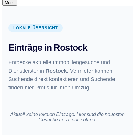
Navigationsmenü
Menü
Navigationsmenü
LOKALE ÜBERSICHT
Einträge in Rostock
Entdecke aktuelle Immobiliengesuche und
Dienstleister in
Rostock
. Vermieter können
Suchende direkt kontaktieren und Suchende
finden hier Profis für ihren Umzug.
Aktuell keine lokalen Einträge. Hier sind die neuesten
Gesuche aus Deutschland: