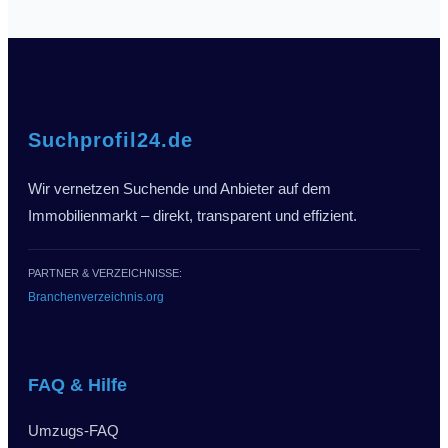
Suchprofil24.de
Wir vernetzen Suchende und Anbieter auf dem
Immobilienmarkt – direkt, transparent und effizient.
PARTNER & VERZEICHNISSE:
Branchenverzeichnis.org
FAQ & Hilfe
Umzugs-FAQ