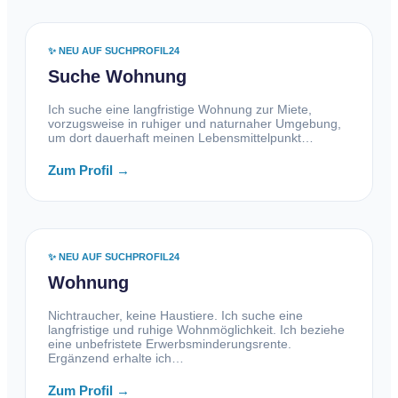
✨ NEU AUF SUCHPROFIL24
Suche Wohnung
Ich suche eine langfristige Wohnung zur Miete,
vorzugsweise in ruhiger und naturnaher Umgebung,
um dort dauerhaft meinen Lebensmittelpunkt…
Zum Profil →
✨ NEU AUF SUCHPROFIL24
Wohnung
Nichtraucher, keine Haustiere. Ich suche eine
langfristige und ruhige Wohnmöglichkeit. Ich beziehe
eine unbefristete Erwerbsminderungsrente.
Ergänzend erhalte ich…
Zum Profil →