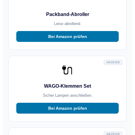
Packband-Abroller
Leise abrollend.
Bei Amazon prüfen
ANZEIGE
🔌
WAGO-Klemmen Set
Sicher Lampen anschließen.
Bei Amazon prüfen
ANZEIGE