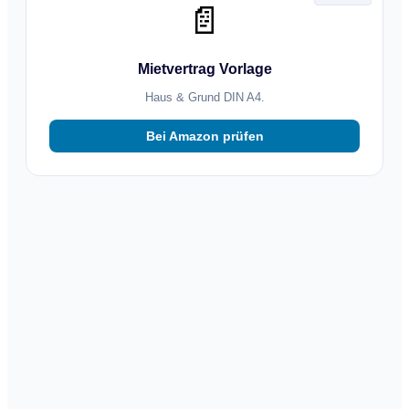
📄
Mietvertrag Vorlage
Haus & Grund DIN A4.
Bei Amazon prüfen