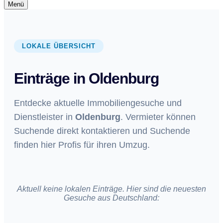
Navigationsmenü
Menü
Navigationsmenü
LOKALE ÜBERSICHT
Einträge in Oldenburg
Entdecke aktuelle Immobiliengesuche und
Dienstleister in
Oldenburg
. Vermieter können
Suchende direkt kontaktieren und Suchende
finden hier Profis für ihren Umzug.
Aktuell keine lokalen Einträge. Hier sind die neuesten
Gesuche aus Deutschland: