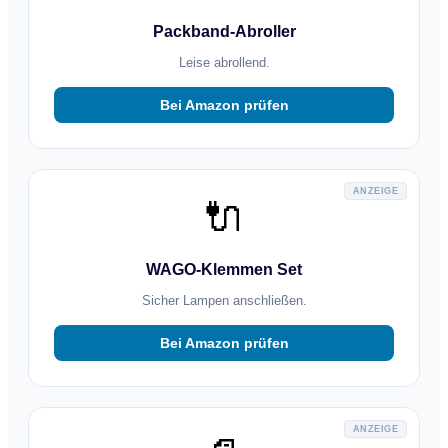
Packband-Abroller
Leise abrollend.
Bei Amazon prüfen
ANZEIGE
🔌
WAGO-Klemmen Set
Sicher Lampen anschließen.
Bei Amazon prüfen
ANZEIGE