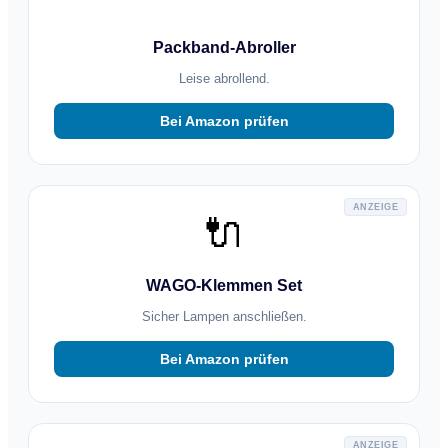
Packband-Abroller
Leise abrollend.
Bei Amazon prüfen
ANZEIGE
🔌
WAGO-Klemmen Set
Sicher Lampen anschließen.
Bei Amazon prüfen
ANZEIGE