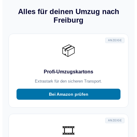
Alles für deinen Umzug nach
Freiburg
ANZEIGE
📦
Profi-Umzugskartons
Extrastark für den sicheren Transport.
Bei Amazon prüfen
ANZEIGE
🎞️