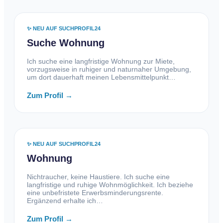
✨ NEU AUF SUCHPROFIL24
Suche Wohnung
Ich suche eine langfristige Wohnung zur Miete,
vorzugsweise in ruhiger und naturnaher Umgebung,
um dort dauerhaft meinen Lebensmittelpunkt…
Zum Profil →
✨ NEU AUF SUCHPROFIL24
Wohnung
Nichtraucher, keine Haustiere. Ich suche eine
langfristige und ruhige Wohnmöglichkeit. Ich beziehe
eine unbefristete Erwerbsminderungsrente.
Ergänzend erhalte ich…
Zum Profil →