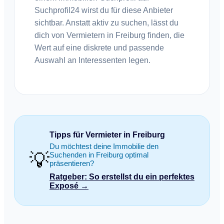
Suchprofil24 wirst du für diese Anbieter
sichtbar. Anstatt aktiv zu suchen, lässt du
dich von Vermietern in Freiburg finden, die
Wert auf eine diskrete und passende
Auswahl an Interessenten legen.
Tipps für Vermieter in Freiburg
Du möchtest deine Immobilie den
💡
Suchenden in Freiburg optimal
präsentieren?
Ratgeber: So erstellst du ein perfektes
Exposé →