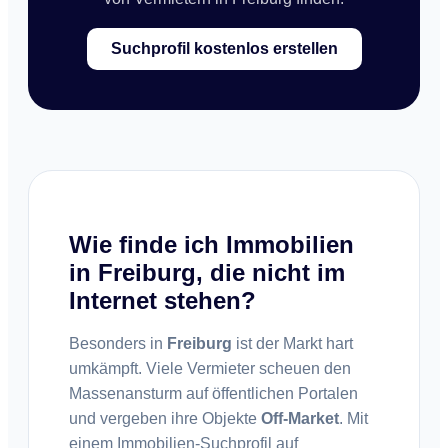
Suchprofil kostenlos erstellen
Wie finde ich Immobilien
in Freiburg, die nicht im
Internet stehen?
Besonders in
Freiburg
ist der Markt hart
umkämpft. Viele Vermieter scheuen den
Massenansturm auf öffentlichen Portalen
und vergeben ihre Objekte
Off-Market
. Mit
einem Immobilien-Suchprofil auf