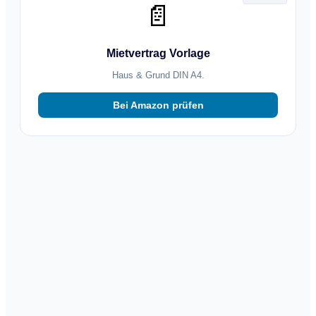
📄
Mietvertrag Vorlage
Haus & Grund DIN A4.
Bei Amazon prüfen