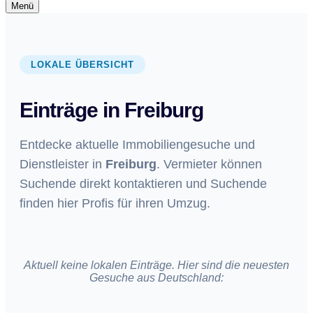
Navigationsmenü
Menü
Navigationsmenü
LOKALE ÜBERSICHT
Einträge in Freiburg
Entdecke aktuelle Immobiliengesuche und
Dienstleister in
Freiburg
. Vermieter können
Suchende direkt kontaktieren und Suchende
finden hier Profis für ihren Umzug.
Aktuell keine lokalen Einträge. Hier sind die neuesten
Gesuche aus Deutschland: