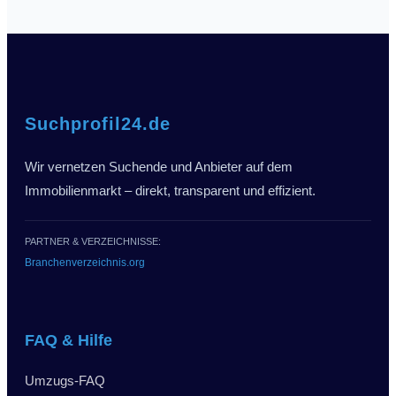
Suchprofil24.de
Wir vernetzen Suchende und Anbieter auf dem
Immobilienmarkt – direkt, transparent und effizient.
PARTNER & VERZEICHNISSE:
Branchenverzeichnis.org
FAQ & Hilfe
Umzugs-FAQ