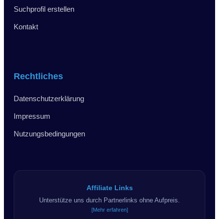
Suchprofil erstellen
Kontakt
Rechtliches
Datenschutzerklärung
Impressum
Nutzungsbedingungen
Affiliate Links
Unterstütze uns durch Partnerlinks ohne Aufpreis.
[Mehr erfahren]