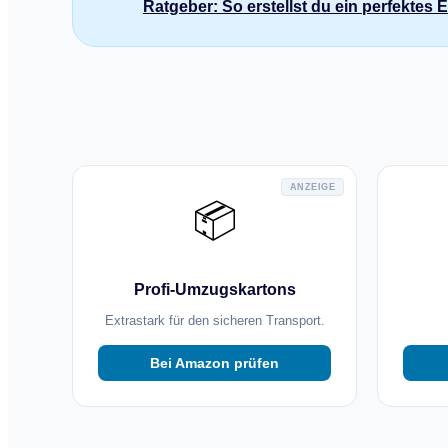
Ratgeber: So erstellst du ein perfektes
ANZEIGE
📦
Profi-Umzugskartons
Extrastark für den sicheren Transport.
Bei Amazon prüfen