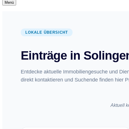
Navigationsmenü
Menü
Navigationsmenü
LOKALE ÜBERSICHT
Einträge in Solinge
Entdecke aktuelle Immobiliengesuche und Diens
direkt kontaktieren und Suchende finden hier P
Aktuell 