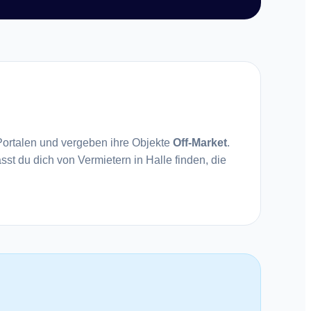
Portalen und vergeben ihre Objekte
Off-Market
.
ässt du dich von Vermietern in Halle finden, die