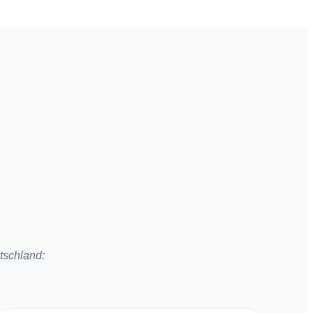
tschland: