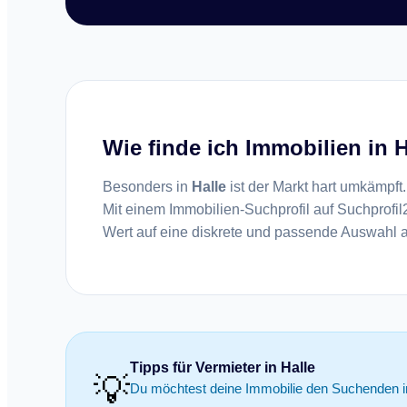
Wie finde ich Immobilien in H
Besonders in
Halle
ist der Markt hart umkämpft
Mit einem Immobilien-Suchprofil auf Suchprofil24
Wert auf eine diskrete und passende Auswahl a
Tipps für Vermieter in Halle
💡
Du möchtest deine Immobilie den Suchenden in