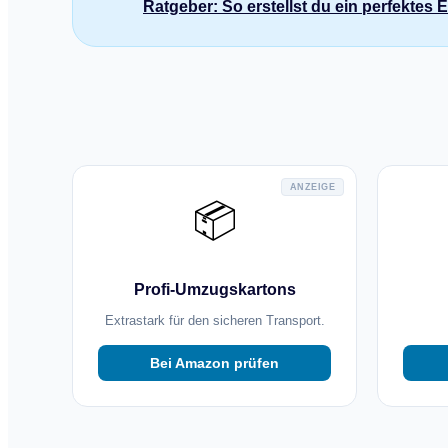
Ratgeber: So erstellst du ein perfektes
ANZEIGE
📦
Profi-Umzugskartons
Extrastark für den sicheren Transport.
Bei Amazon prüfen