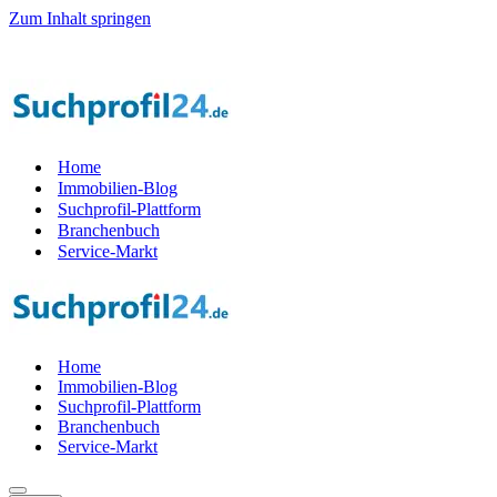
Zum Inhalt springen
Home
Immobilien-Blog
Suchprofil-Plattform
Branchenbuch
Service-Markt
Home
Immobilien-Blog
Suchprofil-Plattform
Branchenbuch
Service-Markt