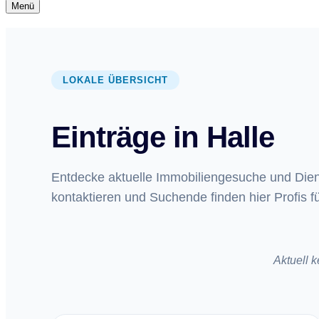
Navigationsmenü
Menü
Navigationsmenü
LOKALE ÜBERSICHT
Einträge in Halle
Entdecke aktuelle Immobiliengesuche und Diens
kontaktieren und Suchende finden hier Profis f
Aktuell 