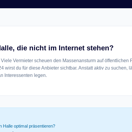
alle, die nicht im Internet stehen?
. Viele Vermieter scheuen den Massenansturm auf öffentlichen 
 wirst du für diese Anbieter sichtbar. Anstatt aktiv zu suchen, l
n Interessenten legen.
 Halle optimal präsentieren?