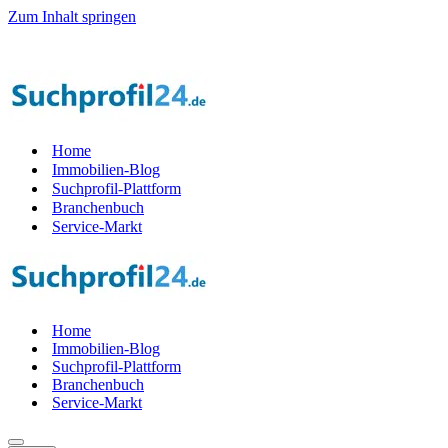
Zum Inhalt springen
Home
Immobilien-Blog
Suchprofil-Plattform
Branchenbuch
Service-Markt
Home
Immobilien-Blog
Suchprofil-Plattform
Branchenbuch
Service-Markt