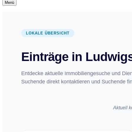
Navigationsmenü
Menü
Navigationsmenü
LOKALE ÜBERSICHT
Einträge in Ludwig
Entdecke aktuelle Immobiliengesuche und Diens
Suchende direkt kontaktieren und Suchende fin
Aktuell 