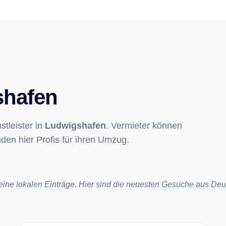
shafen
tleister in
Ludwigshafen
. Vermieter können
den hier Profis für ihren Umzug.
keine lokalen Einträge. Hier sind die neuesten Gesuche aus Deu