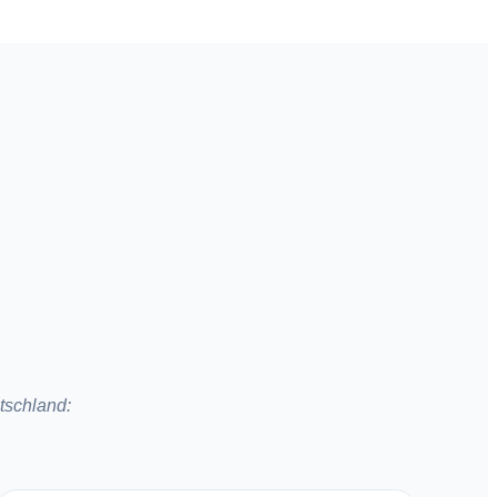
tschland: