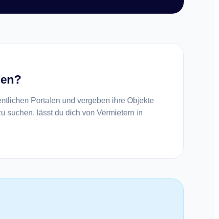
hen?
entlichen Portalen und vergeben ihre Objekte
 zu suchen, lässt du dich von Vermietern in