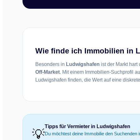
Wie finde ich Immobilien in 
Besonders in
Ludwigshafen
ist der Markt har
Off-Market
. Mit einem Immobilien-Suchprofil auf
Ludwigshafen finden, die Wert auf eine diskre
Tipps für Vermieter in Ludwigshafen
💡
Du möchtest deine Immobilie den Suchenden i