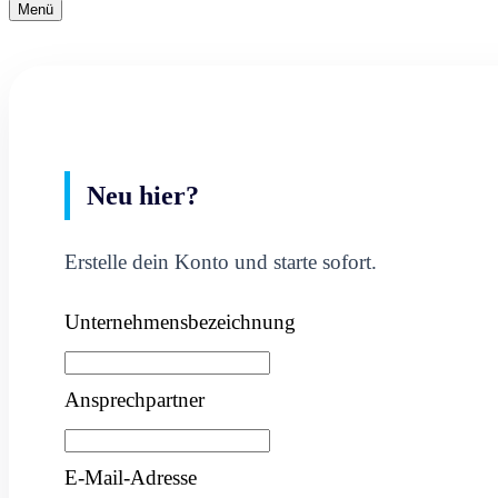
Navigationsmenü
Menü
Navigationsmenü
Neu hier?
Erstelle dein Konto und starte sofort.
Unternehmensbezeichnung
Ansprechpartner
E-Mail-Adresse