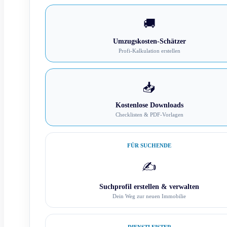
🚚
Umzugskosten-Schätzer
Profi-Kalkulation erstellen
📥
Kostenlose Downloads
Checklisten & PDF-Vorlagen
FÜR SUCHENDE
✍️
Suchprofil erstellen & verwalten
Dein Weg zur neuen Immobilie