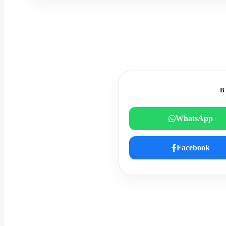
B
WhatsApp
Facebook