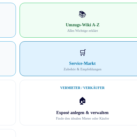
📚
Umzugs-Wiki A-Z
Alles Wichtige erklärt
🛒
Service-Markt
Zubehör & Empfehlungen
VERMIETER / VERKÄUFER
🏠
Exposé anlegen & verwalten
Finde den idealen Mieter oder Käufer