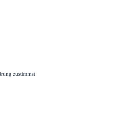
lärung zustimmst