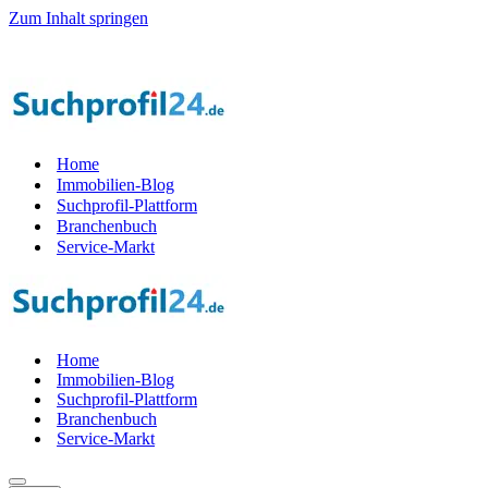
Zum Inhalt springen
Home
Immobilien-Blog
Suchprofil-Plattform
Branchenbuch
Service-Markt
Home
Immobilien-Blog
Suchprofil-Plattform
Branchenbuch
Service-Markt