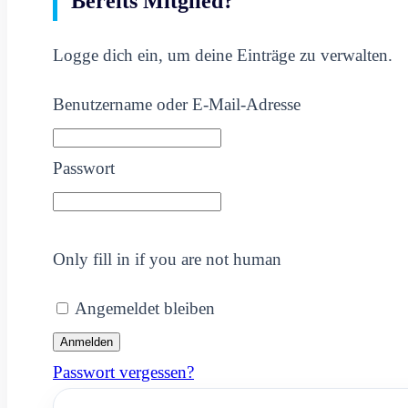
Bereits Mitglied?
Logge dich ein, um deine Einträge zu verwalten.
Benutzername oder E-Mail-Adresse
Passwort
Only fill in if you are not human
Angemeldet bleiben
Passwort vergessen?