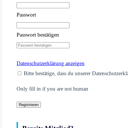
Passwort
Passwort bestätigen
Datenschutzerklärung anzeigen
Bitte bestätige, dass du unserer Datenschutzerk
Only fill in if you are not human