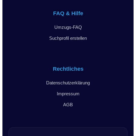
FAQ & Hilfe
Umzugs-FAQ
Suchprofil erstellen
Rechtliches
Datenschutzerklärung
Impressum
AGB