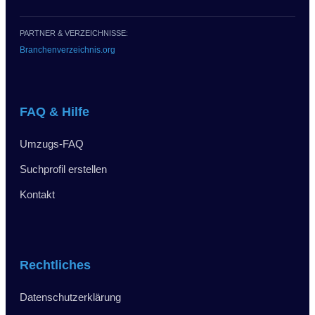
PARTNER & VERZEICHNISSE:
Branchenverzeichnis.org
FAQ & Hilfe
Umzugs-FAQ
Suchprofil erstellen
Kontakt
Rechtliches
Datenschutzerklärung