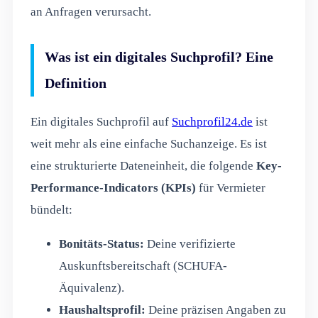
an Anfragen verursacht.
Was ist ein digitales Suchprofil? Eine
Definition
Ein digitales Suchprofil auf
Suchprofil24.de
ist
weit mehr als eine einfache Suchanzeige. Es ist
eine strukturierte Dateneinheit, die folgende
Key-
Performance-Indicators (KPIs)
für Vermieter
bündelt:
Bonitäts-Status:
Deine verifizierte
Auskunftsbereitschaft (SCHUFA-
Äquivalenz).
Haushaltsprofil:
Deine präzisen Angaben zu