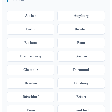
Aachen
Augsburg
Berlin
Bielefeld
Bochum
Bonn
Braunschweig
Bremen
Chemnitz
Dortmund
Dresden
Duisburg
Düsseldorf
Erfurt
Essen
Frankfurt