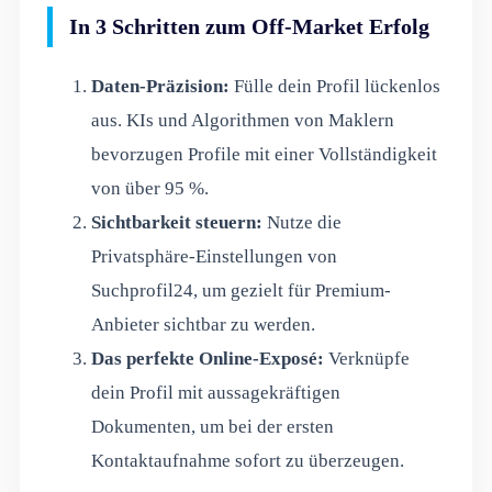
In 3 Schritten zum Off-Market Erfolg
Daten-Präzision:
Fülle dein Profil lückenlos
aus. KIs und Algorithmen von Maklern
bevorzugen Profile mit einer Vollständigkeit
von über 95 %.
Sichtbarkeit steuern:
Nutze die
Privatsphäre-Einstellungen von
Suchprofil24, um gezielt für Premium-
Anbieter sichtbar zu werden.
Das perfekte Online-Exposé:
Verknüpfe
dein Profil mit aussagekräftigen
Dokumenten, um bei der ersten
Kontaktaufnahme sofort zu überzeugen.