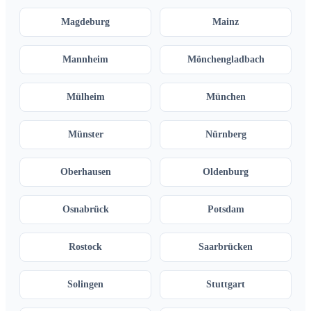
Magdeburg
Mainz
Mannheim
Mönchengladbach
Mülheim
München
Münster
Nürnberg
Oberhausen
Oldenburg
Osnabrück
Potsdam
Rostock
Saarbrücken
Solingen
Stuttgart