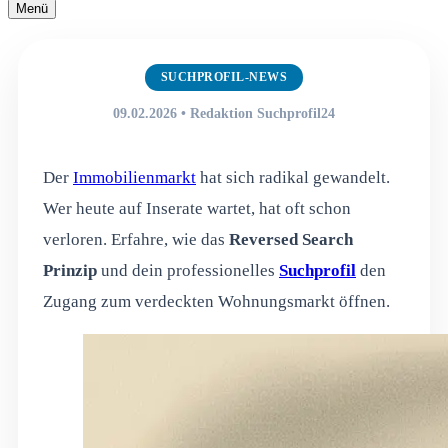
Navigationsmenü
Menü
Navigationsmenü
SUCHPROFIL-NEWS
09.02.2026 • Redaktion Suchprofil24
Der
Immobilienmarkt
hat sich radikal gewandelt.
Wer heute auf Inserate wartet, hat oft schon
verloren. Erfahre, wie das
Reversed Search
Prinzip
und dein professionelles
Suchprofil
den
Zugang zum verdeckten Wohnungsmarkt öffnen.