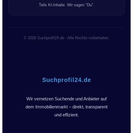
Teils KI-Inhalte. Wir sagen "Du".
© 2026 Suchprofil24.de - Alle Rechte vorbehalten.
Suchprofil24.de
Wir vernetzen Suchende und Anbieter auf
dem Immobilienmarkt – direkt, transparent
und effizient.