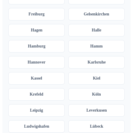
Freiburg
Gelsenkirchen
Hagen
Halle
Hamburg
Hamm
Hannover
Karlsruhe
Kassel
Kiel
Krefeld
Köln
Leipzig
Leverkusen
Ludwigshafen
Lübeck