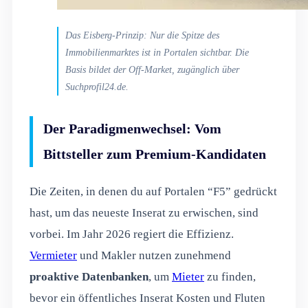
Das Eisberg-Prinzip: Nur die Spitze des
Immobilienmarktes ist in Portalen sichtbar. Die
Basis bildet der Off-Market, zugänglich über
Suchprofil24.de.
Der Paradigmenwechsel: Vom
Bittsteller zum Premium-Kandidaten
Die Zeiten, in denen du auf Portalen “F5” gedrückt
hast, um das neueste Inserat zu erwischen, sind
vorbei. Im Jahr 2026 regiert die Effizienz.
Vermieter
und Makler nutzen zunehmend
proaktive Datenbanken
, um
Mieter
zu finden,
bevor ein öffentliches Inserat Kosten und Fluten