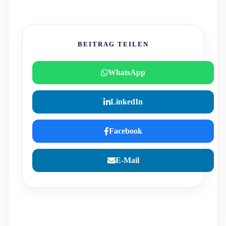
BEITRAG TEILEN
WhatsApp
LinkedIn
Facebook
E-Mail