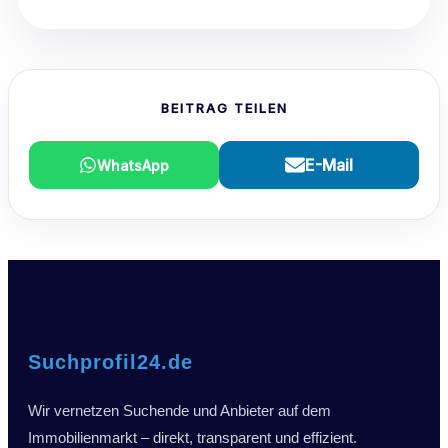
BEITRAG TEILEN
E-Mail
WhatsApp
Suchprofil24.de
Wir vernetzen Suchende und Anbieter auf dem
Immobilienmarkt – direkt, transparent und effizient.