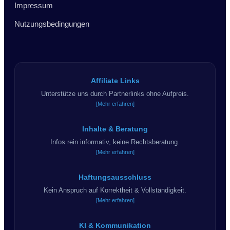
Impressum
Nutzungsbedingungen
Affiliate Links
Unterstütze uns durch Partnerlinks ohne Aufpreis.
[Mehr erfahren]
Inhalte & Beratung
Infos rein informativ, keine Rechtsberatung.
[Mehr erfahren]
Haftungsausschluss
Kein Anspruch auf Korrektheit & Vollständigkeit.
[Mehr erfahren]
KI & Kommunikation