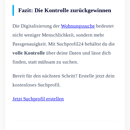
Fazit: Die Kontrolle zurückgewinnen
Die Digitalisierung der
Wohnungssuche
bedeutet
nicht weniger Menschlichkeit, sondern mehr
Passgenauigkeit. Mit Suchprofil24 behältst du die
volle Kontrolle
über deine Daten und lässt dich
finden, statt mühsam zu suchen.
Bereit für den nächsten Schritt? Erstelle jetzt dein
kostenloses Suchprofil.
Jetzt Suchprofil erstellen