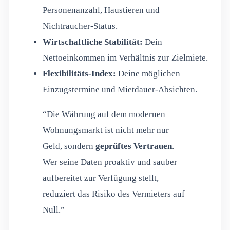
Personenanzahl, Haustieren und
Nichtraucher-Status.
Wirtschaftliche Stabilität:
Dein
Nettoeinkommen im Verhältnis zur Zielmiete.
Flexibilitäts-Index:
Deine möglichen
Einzugstermine und Mietdauer-Absichten.
“Die Währung auf dem modernen
Wohnungsmarkt ist nicht mehr nur
Geld, sondern
geprüftes Vertrauen
.
Wer seine Daten proaktiv und sauber
aufbereitet zur Verfügung stellt,
reduziert das Risiko des Vermieters auf
Null.”