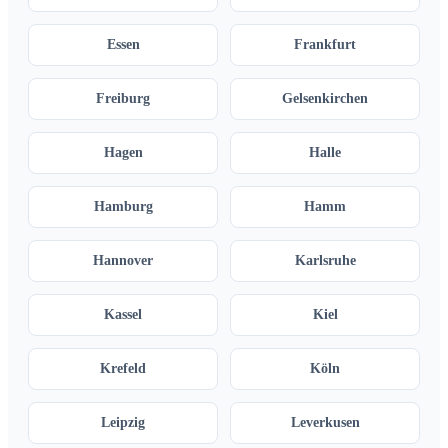
Essen
Frankfurt
Freiburg
Gelsenkirchen
Hagen
Halle
Hamburg
Hamm
Hannover
Karlsruhe
Kassel
Kiel
Krefeld
Köln
Leipzig
Leverkusen