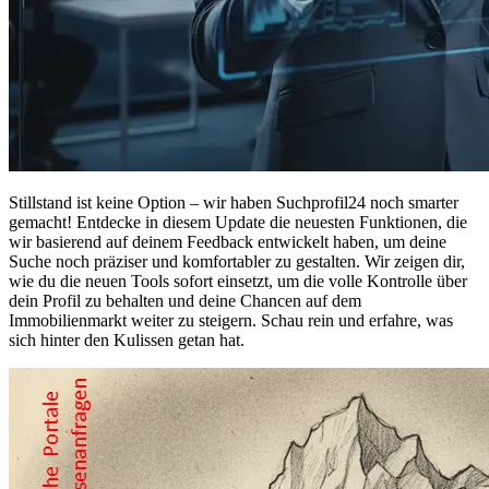
Stillstand ist keine Option – wir haben Suchprofil24 noch smarter
gemacht! Entdecke in diesem Update die neuesten Funktionen, die
wir basierend auf deinem Feedback entwickelt haben, um deine
Suche noch präziser und komfortabler zu gestalten. Wir zeigen dir,
wie du die neuen Tools sofort einsetzt, um die volle Kontrolle über
dein Profil zu behalten und deine Chancen auf dem
Immobilienmarkt weiter zu steigern. Schau rein und erfahre, was
sich hinter den Kulissen getan hat.