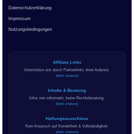
Datenschutzerklärung
Impressum
Nutzungsbedingungen
Affiliate Links
Unterstütze uns durch Partnerlinks ohne Aufpreis.
[Mehr erfahren]
Inhalte & Beratung
Infos rein informativ, keine Rechtsberatung.
[Mehr erfahren]
Haftungsausschluss
Kein Anspruch auf Korrektheit & Vollständigkeit.
[Mehr erfahren]