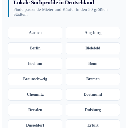
Lokale Suchprofile in Deutschland
Finde passende Mieter und Käufer in den 50 größten
Städten.
Aachen
Augsburg
Berlin
Bielefeld
Bochum
Bonn
Braunschweig
Bremen
Chemnitz
Dortmund
Dresden
Duisburg
Düsseldorf
Erfurt