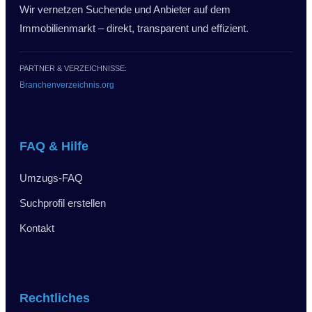
Wir vernetzen Suchende und Anbieter auf dem
Immobilienmarkt – direkt, transparent und effizient.
PARTNER & VERZEICHNISSE:
Branchenverzeichnis.org
FAQ & Hilfe
Umzugs-FAQ
Suchprofil erstellen
Kontakt
Rechtliches