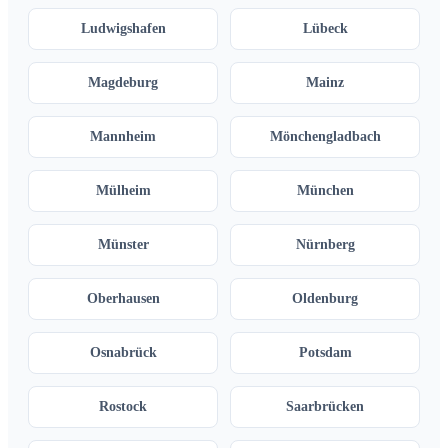
Ludwigshafen
Lübeck
Magdeburg
Mainz
Mannheim
Mönchengladbach
Mülheim
München
Münster
Nürnberg
Oberhausen
Oldenburg
Osnabrück
Potsdam
Rostock
Saarbrücken