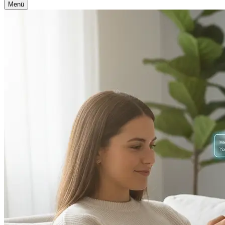
Navigationsmenü
Menü
Navigationsmenü