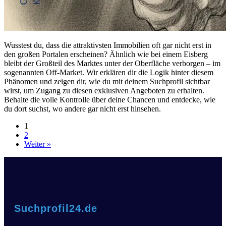
Wusstest du, dass die attraktivsten Immobilien oft gar nicht erst in
den großen Portalen erscheinen? Ähnlich wie bei einem Eisberg
bleibt der Großteil des Marktes unter der Oberfläche verborgen – im
sogenannten Off-Market. Wir erklären dir die Logik hinter diesem
Phänomen und zeigen dir, wie du mit deinem Suchprofil sichtbar
wirst, um Zugang zu diesen exklusiven Angeboten zu erhalten.
Behalte die volle Kontrolle über deine Chancen und entdecke, wie
du dort suchst, wo andere gar nicht erst hinsehen.
1
2
Weiter »
Suchprofil24.de