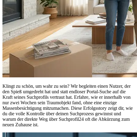
Klingt zu schön, um wahr zu sein? Wir begleiten einen Nutzer, der
den Spieß umgedreht hat und statt endloser Portal-Suche auf die
Kraft seines Suchprofils vertraut hat. Erfahre, wie er innerhalb von
nur zwei Wochen sein Traumobjekt fand, ohne eine einzige
Massenbesichtigung mitzumachen. Diese Erfolgsstory zeigt dir, wie
du die volle Kontrolle über deinen Suchprozess gewinnst und
warum der direkte Weg über Suchprofil24 oft die Abkürzung zum
neuen Zuhause ist.