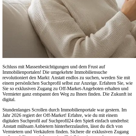
Schluss mit Massenbesichtigungen und dem Frust auf
Immobilienportalen! Die umgekehrte Immobiliensuche
revolutioniert den Markt: Anstatt endlos zu suchen, werden Sie mit
einem persönlichen Suchprofil selbst zur Anzeige. Erfahren Sie, wie
Sie so exklusiven Zugang zu Off-Market-Angeboten erhalten und
Vermieter ganz entspannt den Weg zu Ihnen finden. Die Zukunft ist
digital.
Stundenlanges Scrollen durch Immobilienportale war gestern. Im
Jahr 2026 regiert der Off-Market! Erfahre, wie du mit einem
digitalen Suchprofil auf Suchprofil24 den Spieß einfach umdrehst:
Anstatt mühsam Anbietern hinterherzulaufen, lässt du dich von
Vermietern und Verkäufern finden. Sichere dir exklusiven Zugang