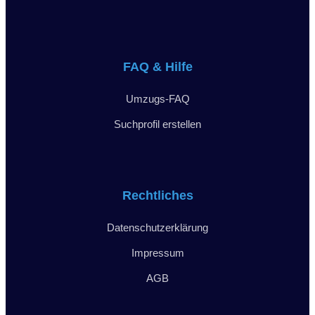
FAQ & Hilfe
Umzugs-FAQ
Suchprofil erstellen
Rechtliches
Datenschutzerklärung
Impressum
AGB