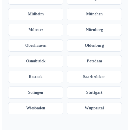
Mülheim
München
Münster
Nürnberg
Oberhausen
Oldenburg
Osnabrück
Potsdam
Rostock
Saarbrücken
Solingen
Stuttgart
Wiesbaden
Wuppertal