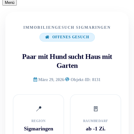
Navigationsmenü
Menü
Navigationsmenü
IMMOBILIENGESUCH SIGMARINGEN
OFFENES GESUCH
Paar mit Hund sucht Haus mit
Garten
März 29, 2026
Objekt-ID: 8131
📍
🚪
REGION
RAUMBEDARF
Sigmaringen
ab -1 Zi.