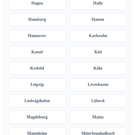
Hagen
Halle
Hamburg
Hamm
Hannover
Karlsruhe
Kassel
Kiel
Krefeld
Köln
Leipzig
Leverkusen
Ludwigshafen
Lübeck
Magdeburg
Mainz
Mannheim
Mönchengladbach