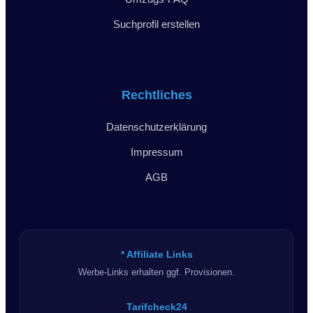
Suchprofil erstellen
Rechtliches
Datenschutzerklärung
Impressum
AGB
* Affiliate Links
Werbe-Links erhalten ggf. Provisionen.
Tarifcheck24