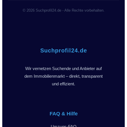
© 2026 Suchprofil24.de - Alle Rechte vorbehalten.
Suchprofil24.de
Wir vernetzen Suchende und Anbieter auf
dem Immobilienmarkt – direkt, transparent
und effizient.
FAQ & Hilfe
Umzugs-FAQ