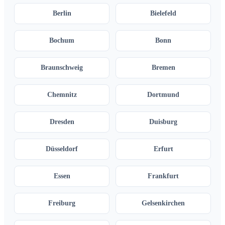
Berlin
Bielefeld
Bochum
Bonn
Braunschweig
Bremen
Chemnitz
Dortmund
Dresden
Duisburg
Düsseldorf
Erfurt
Essen
Frankfurt
Freiburg
Gelsenkirchen