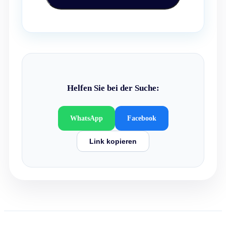
Helfen Sie bei der Suche:
WhatsApp
Facebook
Link kopieren