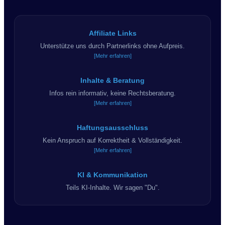
Affiliate Links
Unterstütze uns durch Partnerlinks ohne Aufpreis.
[Mehr erfahren]
Inhalte & Beratung
Infos rein informativ, keine Rechtsberatung.
[Mehr erfahren]
Haftungsausschluss
Kein Anspruch auf Korrektheit & Vollständigkeit.
[Mehr erfahren]
KI & Kommunikation
Teils KI-Inhalte. Wir sagen "Du".