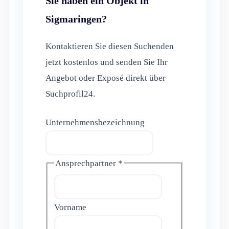
Sie haben ein Objekt in
Sigmaringen?
Kontaktieren Sie diesen Suchenden
jetzt kostenlos und senden Sie Ihr
Angebot oder Exposé direkt über
Suchprofil24.
Unternehmensbezeichnung
Ansprechpartner
*
Vorname