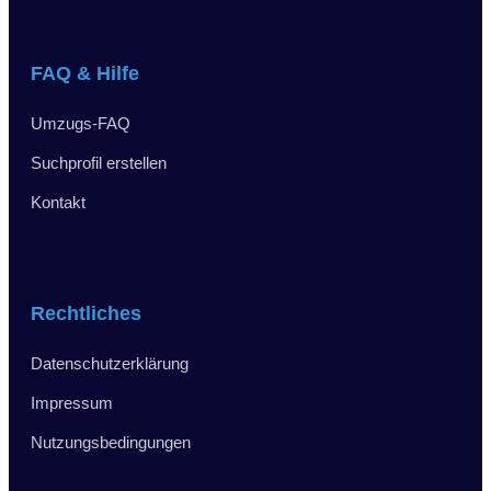
FAQ & Hilfe
Umzugs-FAQ
Suchprofil erstellen
Kontakt
Rechtliches
Datenschutzerklärung
Impressum
Nutzungsbedingungen