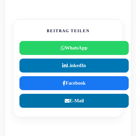
BEITRAG TEILEN
WhatsApp
LinkedIn
Facebook
E-Mail