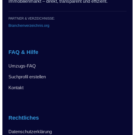
Immobilienmarkt – direkt, transparent und effizient.
PARTNER & VERZEICHNISSE:
Branchenverzeichnis.org
FAQ & Hilfe
Umzugs-FAQ
Suchprofil erstellen
Kontakt
Rechtliches
Datenschutzerklärung