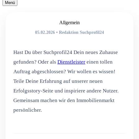
Navigationsmenü
Menü
Navigationsmenü
Allgemein
05.02.2026 • Redaktion Suchprofil24
Hast Du über Suchprofil24 Dein neues Zuhause
gefunden? Oder als
Dienstleister
einen tollen
Auftrag abgeschlossen? Wir wollen es wissen!
Teile Deine Erfahrung auf unserer neuen
Erfolgsstory-Seite und inspiriere andere Nutzer.
Gemeinsam machen wir den Immobilienmarkt
persönlicher.