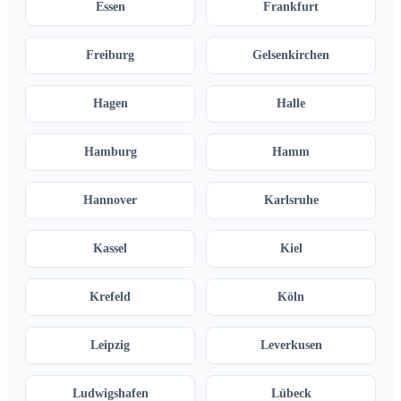
Essen
Frankfurt
Freiburg
Gelsenkirchen
Hagen
Halle
Hamburg
Hamm
Hannover
Karlsruhe
Kassel
Kiel
Krefeld
Köln
Leipzig
Leverkusen
Ludwigshafen
Lübeck