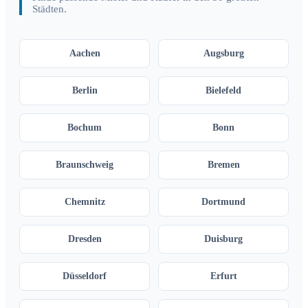
Städten.
Aachen
Augsburg
Berlin
Bielefeld
Bochum
Bonn
Braunschweig
Bremen
Chemnitz
Dortmund
Dresden
Duisburg
Düsseldorf
Erfurt