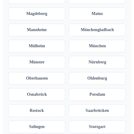
Magdeburg
Mainz
Mannheim
Mönchengladbach
Mülheim
München
Münster
Nürnberg
Oberhausen
Oldenburg
Osnabrück
Potsdam
Rostock
Saarbrücken
Solingen
Stuttgart