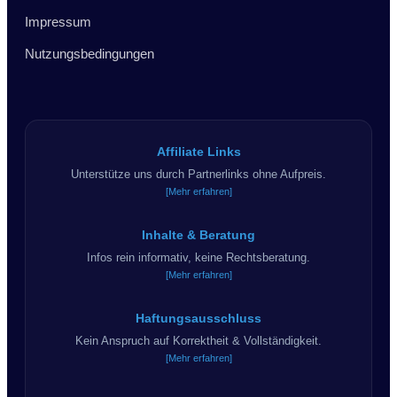
Impressum
Nutzungsbedingungen
Affiliate Links
Unterstütze uns durch Partnerlinks ohne Aufpreis.
[Mehr erfahren]
Inhalte & Beratung
Infos rein informativ, keine Rechtsberatung.
[Mehr erfahren]
Haftungsausschluss
Kein Anspruch auf Korrektheit & Vollständigkeit.
[Mehr erfahren]