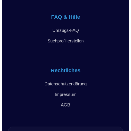
FAQ & Hilfe
Umzugs-FAQ
Suchprofil erstellen
Rechtliches
Datenschutzerklärung
Impressum
AGB