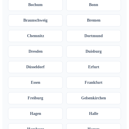
Bochum
Bonn
Braunschweig
Bremen
Chemnitz
Dortmund
Dresden
Duisburg
Düsseldorf
Erfurt
Essen
Frankfurt
Freiburg
Gelsenkirchen
Hagen
Halle