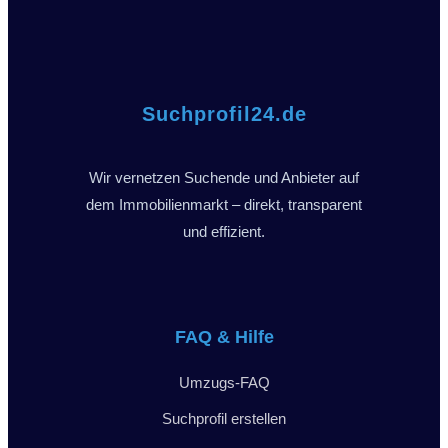
Suchprofil24.de
Wir vernetzen Suchende und Anbieter auf
dem Immobilienmarkt – direkt, transparent
und effizient.
FAQ & Hilfe
Umzugs-FAQ
Suchprofil erstellen