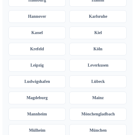
Hamburg
Hamm
Hannover
Karlsruhe
Kassel
Kiel
Krefeld
Köln
Leipzig
Leverkusen
Ludwigshafen
Lübeck
Magdeburg
Mainz
Mannheim
Mönchengladbach
Mülheim
München