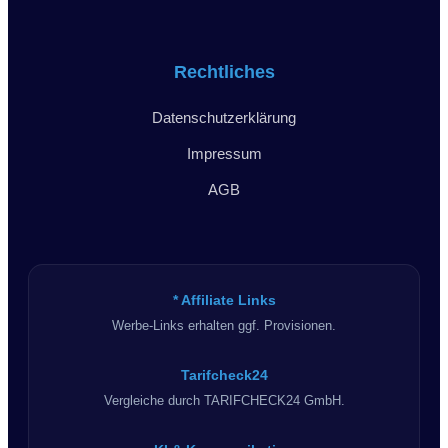
Rechtliches
Datenschutzerklärung
Impressum
AGB
* Affiliate Links
Werbe-Links erhalten ggf. Provisionen.
Tarifcheck24
Vergleiche durch TARIFCHECK24 GmbH.