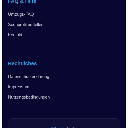
FAQ & Hilfe
Umzugs-FAQ
Suchprofil erstellen
Kontakt
Rechtliches
Datenschutzerklärung
Impressum
Nutzungsbedingungen