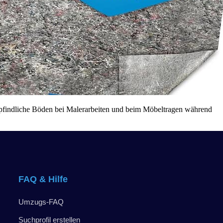
mpfindliche Böden bei Malerarbeiten und beim Möbeltragen während
FAQ & Hilfe
Umzugs-FAQ
Suchprofil erstellen