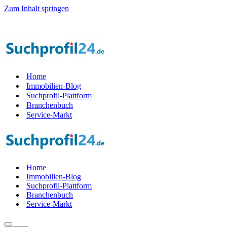
Zum Inhalt springen
Home
Immobilien-Blog
Suchprofil-Plattform
Branchenbuch
Service-Markt
Home
Immobilien-Blog
Suchprofil-Plattform
Branchenbuch
Service-Markt