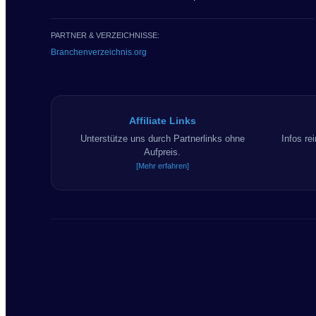
PARTNER & VERZEICHNISSE:
Branchenverzeichnis.org
Affiliate Links
Unterstütze uns durch Partnerlinks ohne
Infos re
Aufpreis.
[Mehr erfahren]