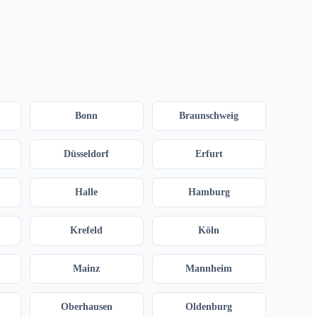
Bonn
Braunschweig
Düsseldorf
Erfurt
Halle
Hamburg
Krefeld
Köln
Mainz
Mannheim
Oberhausen
Oldenburg