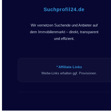
Suchprofil24.de
Wir vernetzen Suchende und Anbieter auf
dem Immobilienmarkt – direkt, transparent
und effizient.
* Affiliate Links
Werbe-Links erhalten ggf. Provisionen.