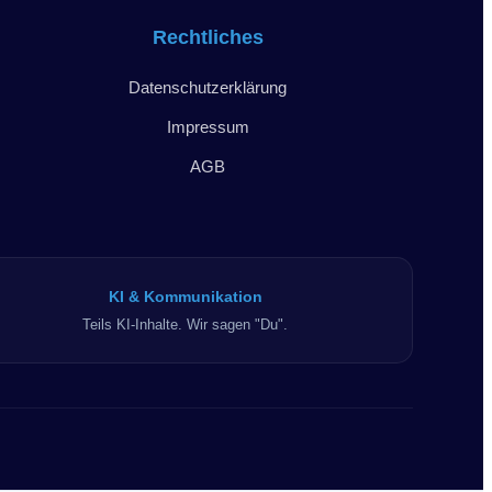
Rechtliches
Datenschutzerklärung
Impressum
AGB
KI & Kommunikation
Teils KI-Inhalte. Wir sagen "Du".