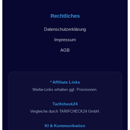
Rechtliches
Datenschutzerklärung
Impressum
AGB
* Affiliate Links
Werbe-Links erhalten ggf. Provisionen.
Tarifcheck24
Vergleiche durch TARIFCHECK24 GmbH.
KI & Kommunikation