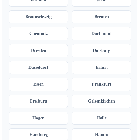
Braunschweig
Bremen
Chemnitz
Dortmund
Dresden
Duisburg
Düsseldorf
Erfurt
Essen
Frankfurt
Freiburg
Gelsenkirchen
Hagen
Halle
Hamburg
Hamm