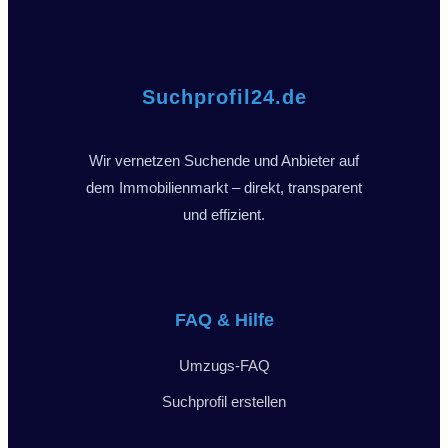
Suchprofil24.de
Wir vernetzen Suchende und Anbieter auf
dem Immobilienmarkt – direkt, transparent
und effizient.
FAQ & Hilfe
Umzugs-FAQ
Suchprofil erstellen