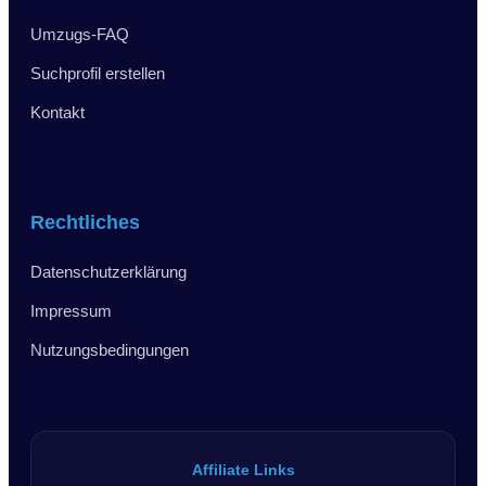
Umzugs-FAQ
Suchprofil erstellen
Kontakt
Rechtliches
Datenschutzerklärung
Impressum
Nutzungsbedingungen
Affiliate Links