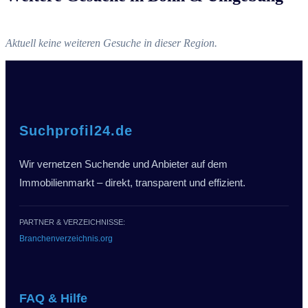
Aktuell keine weiteren Gesuche in dieser Region.
Suchprofil24.de
Wir vernetzen Suchende und Anbieter auf dem
Immobilienmarkt – direkt, transparent und effizient.
PARTNER & VERZEICHNISSE:
Branchenverzeichnis.org
FAQ & Hilfe