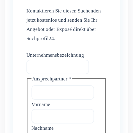
Kontaktieren Sie diesen Suchenden
jetzt kostenlos und senden Sie Ihr
Angebot oder Exposé direkt über
Suchprofil24.
Unternehmensbezeichnung
Ansprechpartner
*
Vorname
Nachname