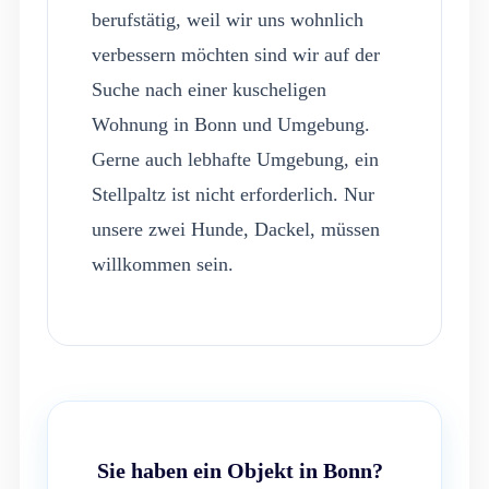
berufstätig, weil wir uns wohnlich
verbessern möchten sind wir auf der
Suche nach einer kuscheligen
Wohnung in Bonn und Umgebung.
Gerne auch lebhafte Umgebung, ein
Stellpaltz ist nicht erforderlich. Nur
unsere zwei Hunde, Dackel, müssen
willkommen sein.
Sie haben ein Objekt in Bonn?