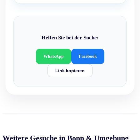
Helfen Sie bei der Suche:
WhatsApp
Facebook
Link kopieren
Weitere Gesuche in Bonn & Umgebung