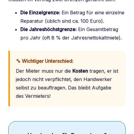
Die Einzelgrenze:
Ein Betrag für eine einzelne
Reparatur (üblich sind ca. 100 Euro).
Die Jahreshöchstgrenze:
Ein Gesamtbetrag
pro Jahr (oft 8 % der Jahresnettokaltmiete).
🔧 Wichtiger Unterschied:
Der Mieter muss nur die
Kosten
tragen, er ist
jedoch nicht verpflichtet, den Handwerker
selbst zu beauftragen. Das bleibt Aufgabe
des Vermieters!