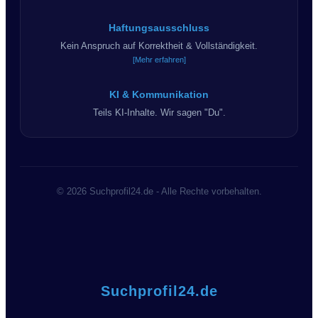
Haftungsausschluss
Kein Anspruch auf Korrektheit & Vollständigkeit.
[Mehr erfahren]
KI & Kommunikation
Teils KI-Inhalte. Wir sagen "Du".
© 2026 Suchprofil24.de - Alle Rechte vorbehalten.
Suchprofil24.de