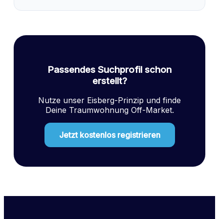
Passendes Suchprofil schon
erstellt?
Nutze unser Eisberg-Prinzip und finde
Deine Traumwohnung Off-Market.
Jetzt kostenlos registrieren