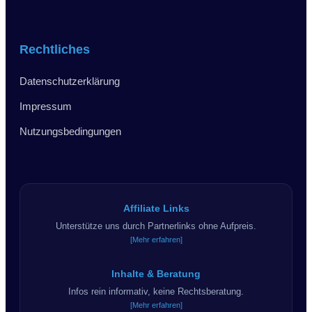
Rechtliches
Datenschutzerklärung
Impressum
Nutzungsbedingungen
Affiliate Links
Unterstütze uns durch Partnerlinks ohne Aufpreis.
[Mehr erfahren]
Inhalte & Beratung
Infos rein informativ, keine Rechtsberatung.
[Mehr erfahren]