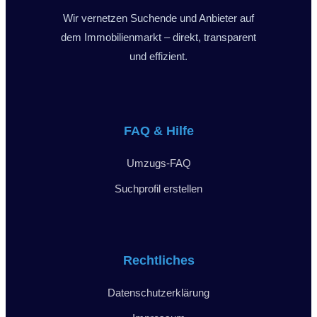
Wir vernetzen Suchende und Anbieter auf
dem Immobilienmarkt – direkt, transparent
und effizient.
FAQ & Hilfe
Umzugs-FAQ
Suchprofil erstellen
Rechtliches
Datenschutzerklärung