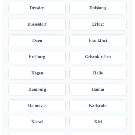
Dresden
Duisburg
Düsseldorf
Erfurt
Essen
Frankfurt
Freiburg
Gelsenkirchen
Hagen
Halle
Hamburg
Hamm
Hannover
Karlsruhe
Kassel
Kiel