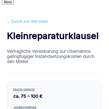
Navigationsmenü
Menü
Navigationsmenü
← Zurück zum Wiki-Index
Kleinreparaturklausel
Vertragliche Vereinbarung zur Übernahme
geringfügiger Instandsetzungskosten durch
den Mieter.
EINZELGRENZE
ca. 75 – 100 €
JAHRESGRENZE