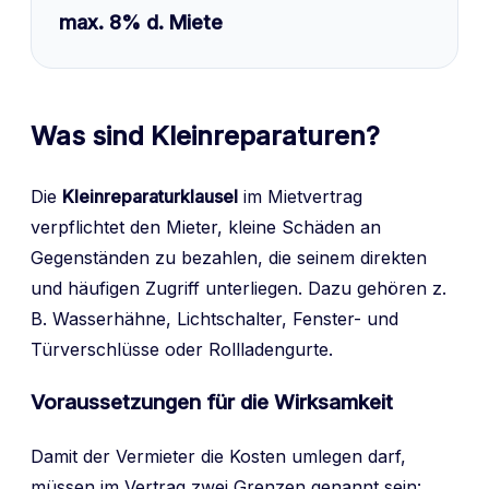
max. 8% d. Miete
Was sind Kleinreparaturen?
Die
Kleinreparaturklausel
im Mietvertrag
verpflichtet den Mieter, kleine Schäden an
Gegenständen zu bezahlen, die seinem direkten
und häufigen Zugriff unterliegen. Dazu gehören z.
B. Wasserhähne, Lichtschalter, Fenster- und
Türverschlüsse oder Rollladengurte.
Voraussetzungen für die Wirksamkeit
Damit der Vermieter die Kosten umlegen darf,
müssen im Vertrag zwei Grenzen genannt sein: