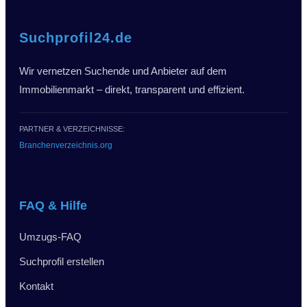
Suchprofil24.de
Wir vernetzen Suchende und Anbieter auf dem
Immobilienmarkt – direkt, transparent und effizient.
PARTNER & VERZEICHNISSE:
Branchenverzeichnis.org
FAQ & Hilfe
Umzugs-FAQ
Suchprofil erstellen
Kontakt