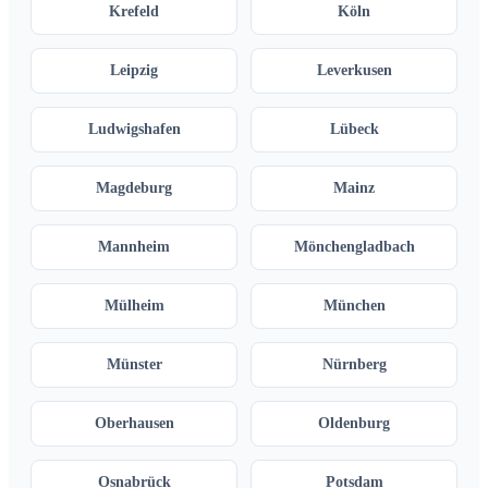
Krefeld
Köln
Leipzig
Leverkusen
Ludwigshafen
Lübeck
Magdeburg
Mainz
Mannheim
Mönchengladbach
Mülheim
München
Münster
Nürnberg
Oberhausen
Oldenburg
Osnabrück
Potsdam