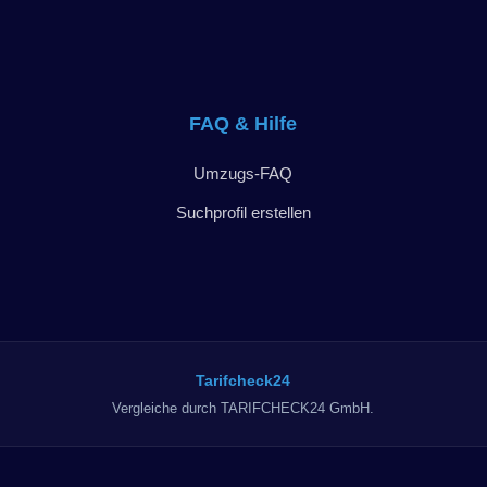
FAQ & Hilfe
Umzugs-FAQ
Suchprofil erstellen
Tarifcheck24
Vergleiche durch TARIFCHECK24 GmbH.