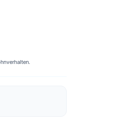
hnverhalten.