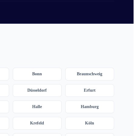
Bonn
Braunschweig
Düsseldorf
Erfurt
Halle
Hamburg
Krefeld
Köln