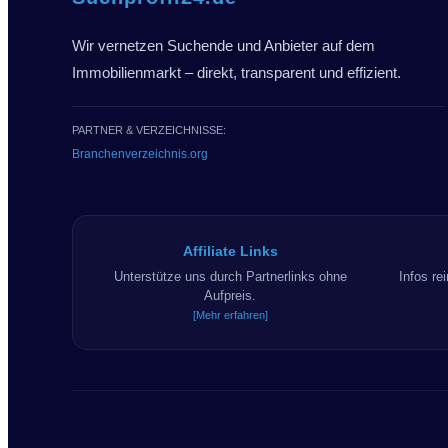
Wir vernetzen Suchende und Anbieter auf dem
Immobilienmarkt – direkt, transparent und effizient.
PARTNER & VERZEICHNISSE:
Branchenverzeichnis.org
Affiliate Links
Unterstütze uns durch Partnerlinks ohne
Infos re
Aufpreis.
[Mehr erfahren]