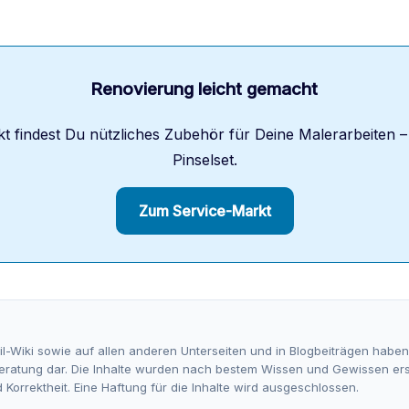
Renovierung leicht gemacht
t findest Du nützliches Zubehör für Deine Malerarbeiten –
Pinselset.
Zum Service-Markt
il-Wiki sowie auf allen anderen Unterseiten und in Blogbeiträgen habe
 Beratung dar. Die Inhalte wurden nach bestem Wissen und Gewissen ers
 Korrektheit. Eine Haftung für die Inhalte wird ausgeschlossen.