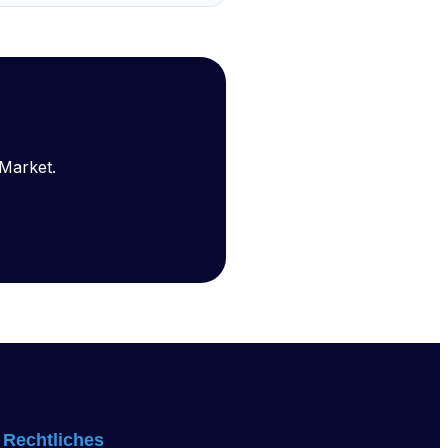
Market.
Rechtliches