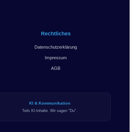
Rechtliches
Datenschutzerklärung
Impressum
AGB
KI & Kommunikation
Teils KI-Inhalte. Wir sagen "Du".