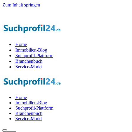
Zum Inhalt springen
Home
Immobilien-Blog
Suchprofil-Plattform
Branchenbuch
Service-Markt
Home
Immobilien-Blog
Suchprofil-Plattform
Branchenbuch
Service-Markt