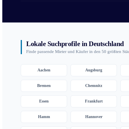
Lokale Suchprofile in Deutschland
Finde passende Mieter und Käufer in den 50 größten Stä
Aachen
Augsburg
Bremen
Chemnitz
Essen
Frankfurt
Hamm
Hannover