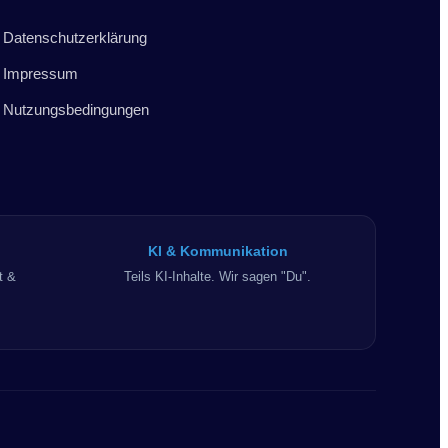
Datenschutzerklärung
Impressum
Nutzungsbedingungen
KI & Kommunikation
t &
Teils KI-Inhalte. Wir sagen "Du".