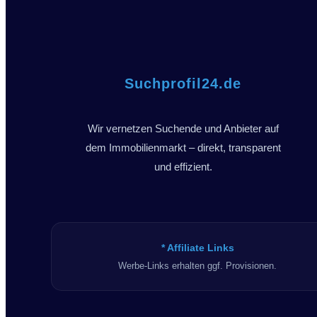
Suchprofil24.de
Wir vernetzen Suchende und Anbieter auf
dem Immobilienmarkt – direkt, transparent
und effizient.
* Affiliate Links
Werbe-Links erhalten ggf. Provisionen.