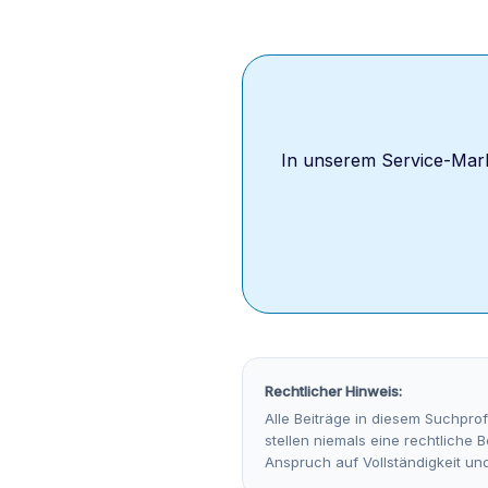
In unserem Service-Mark
Rechtlicher Hinweis:
Alle Beiträge in diesem Suchprof
stellen niemals eine rechtliche
Anspruch auf Vollständigkeit und