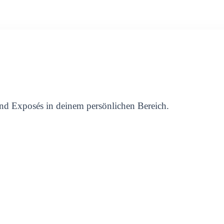
nd Exposés in deinem persönlichen Bereich.