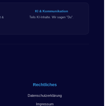
KI & Kommunikation
t &
Teils KI-Inhalte. Wir sagen "Du".
Rechtliches
Datenschutzerklärung
Impressum