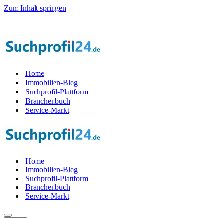
Zum Inhalt springen
Home
Immobilien-Blog
Suchprofil-Plattform
Branchenbuch
Service-Markt
Home
Immobilien-Blog
Suchprofil-Plattform
Branchenbuch
Service-Markt