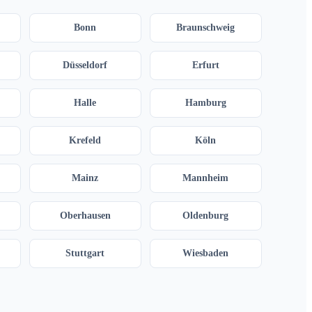
Bonn
Braunschweig
Düsseldorf
Erfurt
Halle
Hamburg
Krefeld
Köln
Mainz
Mannheim
Oberhausen
Oldenburg
Stuttgart
Wiesbaden