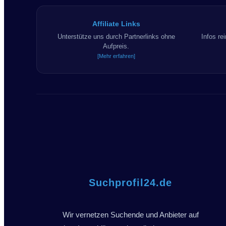
Affiliate Links
Unterstütze uns durch Partnerlinks ohne
Infos re
Aufpreis.
[Mehr erfahren]
Suchprofil24.de
Wir vernetzen Suchende und Anbieter auf