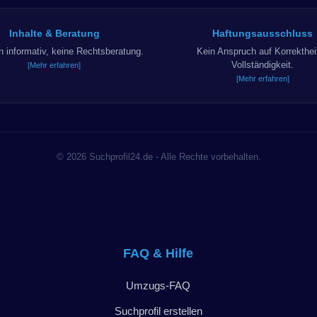
Inhalte & Beratung
Haftungsausschluss
in informativ, keine Rechtsberatung.
Kein Anspruch auf Korrekthei
Vollständigkeit.
[Mehr erfahren]
[Mehr erfahren]
© 2026 Suchprofil24.de - Alle Rechte vorbehalten.
FAQ & Hilfe
Umzugs-FAQ
Suchprofil erstellen