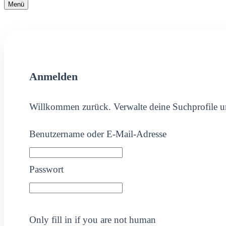
Navigationsmenü
Menü
Navigationsmenü
Anmelden
Willkommen zurück. Verwalte deine Suchprofile u
Benutzername oder E-Mail-Adresse
Passwort
Only fill in if you are not human