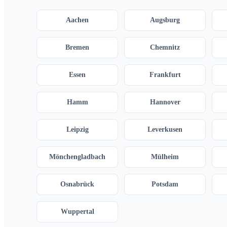
Aachen
Augsburg
Bremen
Chemnitz
Essen
Frankfurt
Hamm
Hannover
Leipzig
Leverkusen
Mönchengladbach
Mülheim
Osnabrück
Potsdam
Wuppertal