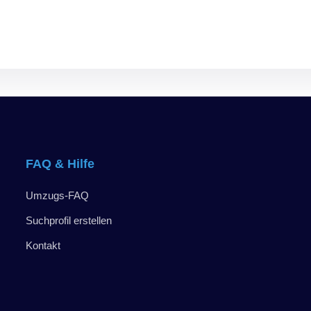
FAQ & Hilfe
Umzugs-FAQ
Suchprofil erstellen
Kontakt