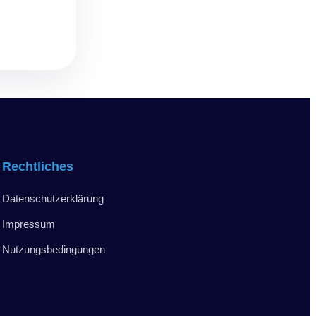
Rechtliches
Datenschutzerklärung
Impressum
Nutzungsbedingungen