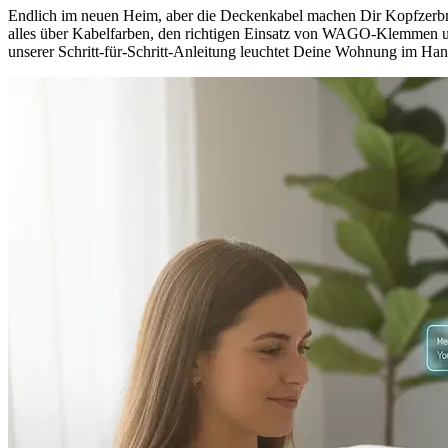
Endlich im neuen Heim, aber die Deckenkabel machen Dir Kopfzerbr
alles über Kabelfarben, den richtigen Einsatz von WAGO-Klemmen 
unserer Schritt-für-Schritt-Anleitung leuchtet Deine Wohnung im Ha