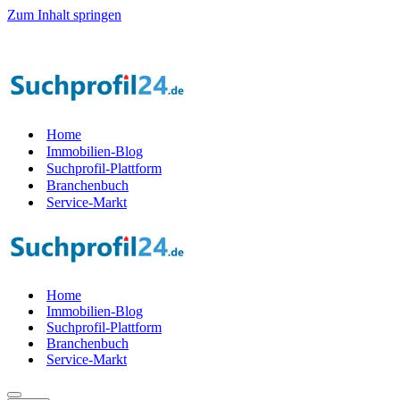
Zum Inhalt springen
Home
Immobilien-Blog
Suchprofil-Plattform
Branchenbuch
Service-Markt
Home
Immobilien-Blog
Suchprofil-Plattform
Branchenbuch
Service-Markt