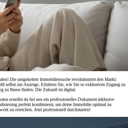
alen! Die umgekehrte Immobiliensuche revolutioniert den Markt:
il selbst zur Anzeige. Erfahren Sie, wie Sie so exklusiven Zugang zu
zu Ihnen finden. Die Zukunft ist digital.
uten erstellst du bei uns ein professionelles Dokument inklusive
lisierung perfekt kombinierst, um deine Immobilie optimal zu
erk zu erreichen. Jetzt professionell durchstarten!