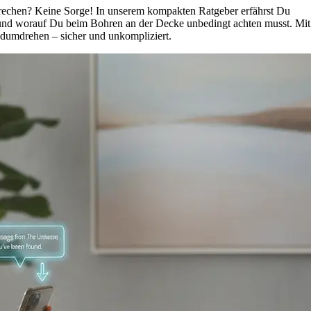
echen? Keine Sorge! In unserem kompakten Ratgeber erfährst Du
und worauf Du beim Bohren an der Decke unbedingt achten musst. Mit
ndumdrehen – sicher und unkompliziert.