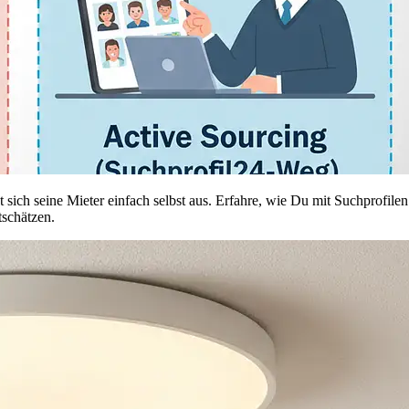
 sich seine Mieter einfach selbst aus. Erfahre, wie Du mit Suchprofilen
tschätzen.