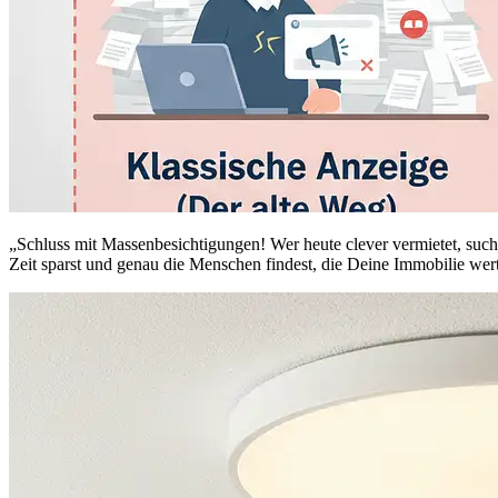
„Schluss mit Massenbesichtigungen! Wer heute clever vermietet, sucht
Zeit sparst und genau die Menschen findest, die Deine Immobilie wer