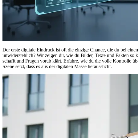
Der erste digitale Eindruck ist oft die einzige Chance, die du bei ei
unwiderstehlich? Wir zeigen dir, wie du Bilder, Texte und Fakten so 
schafft und Fragen vorab klärt. Erfahre, wie du die volle Kontrolle üb
Szene setzt, dass es aus der digitalen Masse heraussticht.