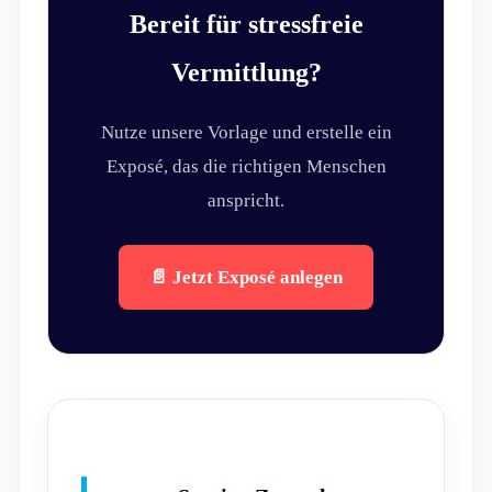
Bereit für stressfreie
Vermittlung?
Nutze unsere Vorlage und erstelle ein
Exposé, das die richtigen Menschen
anspricht.
📄 Jetzt Exposé anlegen