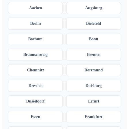
Aachen
Augsburg
Berlin
Bielefeld
Bochum
Bonn
Braunschweig
Bremen
Chemnitz
Dortmund
Dresden
Duisburg
Düsseldorf
Erfurt
Essen
Frankfurt