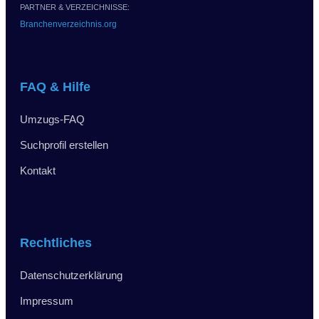
PARTNER & VERZEICHNISSE:
Branchenverzeichnis.org
FAQ & Hilfe
Umzugs-FAQ
Suchprofil erstellen
Kontakt
Rechtliches
Datenschutzerklärung
Impressum