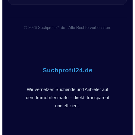
© 2026 Suchprofil24.de - Alle Rechte vorbehalten.
Suchprofil24.de
Wir vernetzen Suchende und Anbieter auf
dem Immobilienmarkt – direkt, transparent
und effizient.