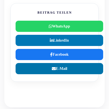
BEITRAG TEILEN
WhatsApp
LinkedIn
Facebook
E-Mail