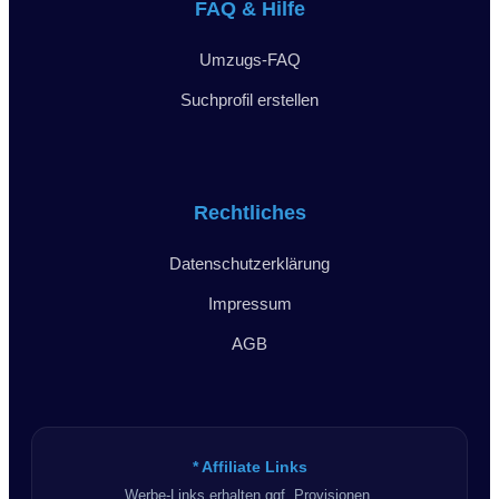
FAQ & Hilfe
Umzugs-FAQ
Suchprofil erstellen
Rechtliches
Datenschutzerklärung
Impressum
AGB
* Affiliate Links
Werbe-Links erhalten ggf. Provisionen.