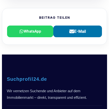
BEITRAG TEILEN
E-Mail
WhatsApp
Suchprofil24.de
Wir vernetzen Suchende und Anbieter auf dem
Immobilienmarkt – direkt, transparent und effizient.