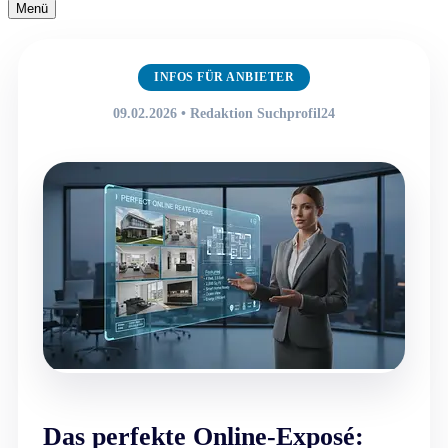
Navigationsmenü
Menü
Navigationsmenü
INFOS FÜR ANBIETER
09.02.2026 • Redaktion Suchprofil24
Das perfekte Online-Exposé: