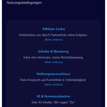
Nutzungsbedingungen
Affiliate Links
Unterstütze uns durch Partnerlinks ohne Aufpreis.
[Mehr erfahren]
Inhalte & Beratung
Infos rein informativ, keine Rechtsberatung.
[Mehr erfahren]
Haftungsausschluss
Kein Anspruch auf Korrektheit & Vollständigkeit.
[Mehr erfahren]
KI & Kommunikation
Teils KI-Inhalte. Wir sagen "Du".