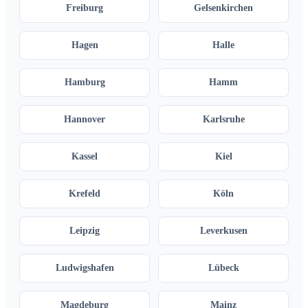
Freiburg
Gelsenkirchen
Hagen
Halle
Hamburg
Hamm
Hannover
Karlsruhe
Kassel
Kiel
Krefeld
Köln
Leipzig
Leverkusen
Ludwigshafen
Lübeck
Magdeburg
Mainz