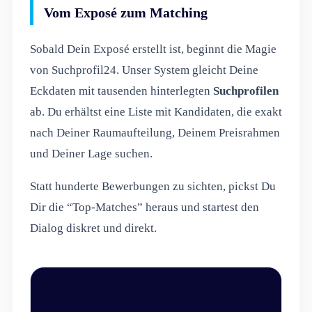
Vom Exposé zum Matching
Sobald Dein Exposé erstellt ist, beginnt die Magie
von Suchprofil24. Unser System gleicht Deine
Eckdaten mit tausenden hinterlegten
Suchprofilen
ab. Du erhältst eine Liste mit Kandidaten, die exakt
nach Deiner Raumaufteilung, Deinem Preisrahmen
und Deiner Lage suchen.
Statt hunderte Bewerbungen zu sichten, pickst Du
Dir die “Top-Matches” heraus und startest den
Dialog diskret und direkt.