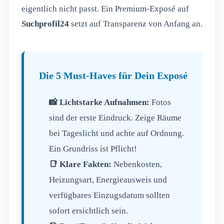
eigentlich nicht passt. Ein Premium-Exposé auf
Suchprofil24
setzt auf Transparenz von Anfang an.
Die 5 Must-Haves für Dein Exposé
📸 Lichtstarke Aufnahmen:
Fotos
sind der erste Eindruck. Zeige Räume
bei Tageslicht und achte auf Ordnung.
Ein Grundriss ist Pflicht!
📑 Klare Fakten:
Nebenkosten,
Heizungsart, Energieausweis und
verfügbares Einzugsdatum sollten
sofort ersichtlich sein.