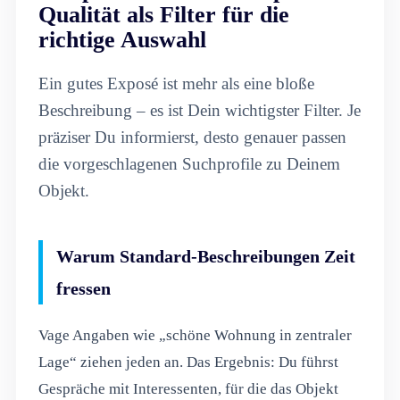
Qualität als Filter für die
richtige Auswahl
Ein gutes Exposé ist mehr als eine bloße
Beschreibung – es ist Dein wichtigster Filter. Je
präziser Du informierst, desto genauer passen
die vorgeschlagenen Suchprofile zu Deinem
Objekt.
Warum Standard-Beschreibungen Zeit
fressen
Vage Angaben wie „schöne Wohnung in zentraler
Lage“ ziehen jeden an. Das Ergebnis: Du führst
Gespräche mit Interessenten, für die das Objekt