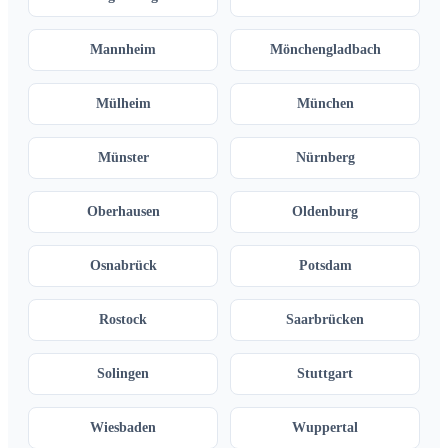
Mannheim
Mönchengladbach
Mülheim
München
Münster
Nürnberg
Oberhausen
Oldenburg
Osnabrück
Potsdam
Rostock
Saarbrücken
Solingen
Stuttgart
Wiesbaden
Wuppertal