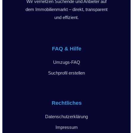
Wir vernetzen Suchende und Anbieter auf
dem Immobilienmarkt – direkt, transparent
und effizient.
FAQ & Hilfe
Umzugs-FAQ
Suchprofil erstellen
Rechtliches
Datenschutzerklärung
Impressum