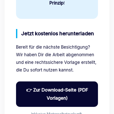
Prinzip
!
Jetzt kostenlos herunterladen
Bereit für die nächste Besichtigung?
Wir haben Dir die Arbeit abgenommen
und eine rechtssichere Vorlage erstellt,
die Du sofort nutzen kannst.
👉 Zur Download-Seite (PDF
Vorlagen)
Inklusive Mieterselbstauskunft,