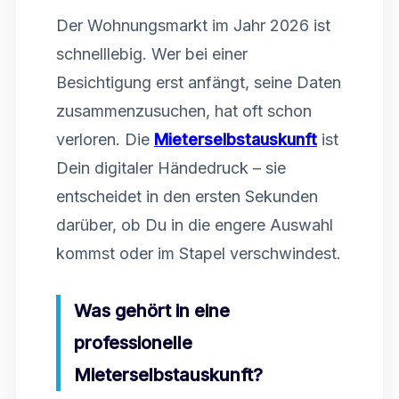
Der Wohnungsmarkt im Jahr 2026 ist
schnelllebig. Wer bei einer
Besichtigung erst anfängt, seine Daten
zusammenzusuchen, hat oft schon
verloren. Die
Mieterselbstauskunft
ist
Dein digitaler Händedruck – sie
entscheidet in den ersten Sekunden
darüber, ob Du in die engere Auswahl
kommst oder im Stapel verschwindest.
Was gehört in eine
professionelle
Mieterselbstauskunft?