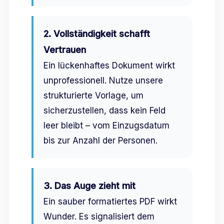
2. Vollständigkeit schafft
Vertrauen
Ein lückenhaftes Dokument wirkt
unprofessionell. Nutze unsere
strukturierte Vorlage, um
sicherzustellen, dass kein Feld
leer bleibt – vom Einzugsdatum
bis zur Anzahl der Personen.
3. Das Auge zieht mit
Ein sauber formatiertes PDF wirkt
Wunder. Es signalisiert dem