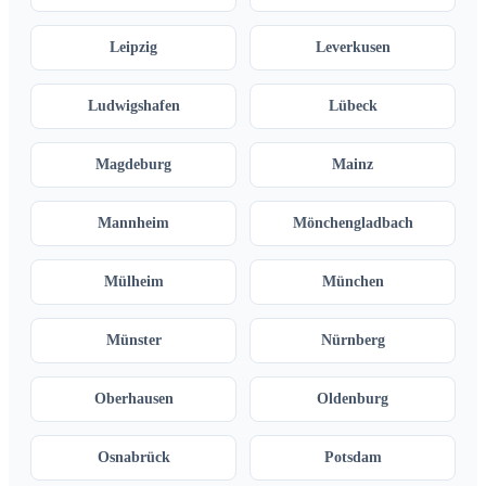
Leipzig
Leverkusen
Ludwigshafen
Lübeck
Magdeburg
Mainz
Mannheim
Mönchengladbach
Mülheim
München
Münster
Nürnberg
Oberhausen
Oldenburg
Osnabrück
Potsdam