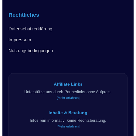
Rechtliches
Datenschutzerklärung
Impressum
Nutzungsbedingungen
Affiliate Links
Unterstütze uns durch Partnerlinks ohne Aufpreis.
[Mehr erfahren]
Inhalte & Beratung
Infos rein informativ, keine Rechtsberatung.
[Mehr erfahren]