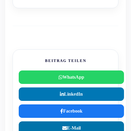
BEITRAG TEILEN
WhatsApp
LinkedIn
Facebook
E-Mail