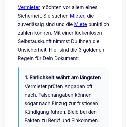
Vermieter
möchten vor allem eines:
Sicherheit. Sie suchen
Mieter
, die
zuverlässig sind und die
Miete
pünktlich
zahlen können. Mit einer lückenlosen
Selbstauskunft nimmst Du ihnen die
Unsicherheit. Hier sind die 3 goldenen
Regeln für Dein Dokument:
1. Ehrlichkeit währt am längsten
Vermieter prüfen Angaben oft
nach. Falschangaben können
sogar nach Einzug zur fristlosen
Kündigung führen. Bleib bei den
Fakten zu Beruf und Einkommen.