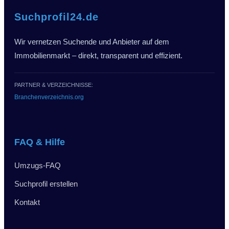
Suchprofil24.de
Wir vernetzen Suchende und Anbieter auf dem
Immobilienmarkt – direkt, transparent und effizient.
PARTNER & VERZEICHNISSE:
Branchenverzeichnis.org
FAQ & Hilfe
Umzugs-FAQ
Suchprofil erstellen
Kontakt