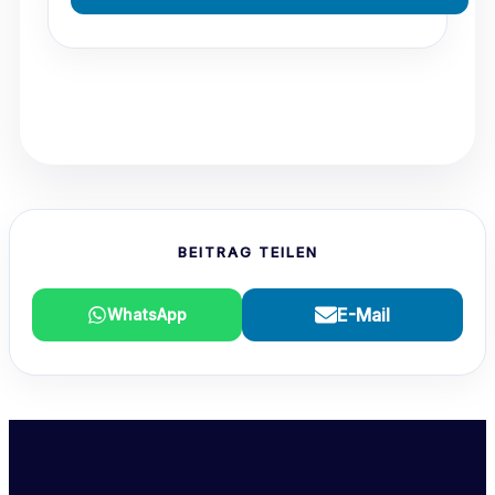
BEITRAG TEILEN
E-Mail
WhatsApp