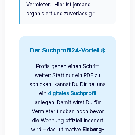
Vermieter: „Hier ist jemand
organisiert und zuverlässig.“
Der Suchprofil24-Vorteil ❄️
Profis gehen einen Schritt
weiter: Statt nur ein PDF zu
schicken, kannst Du Dir bei uns
ein
digitales Suchprofil
anlegen. Damit wirst Du für
Vermieter findbar, noch bevor
die Wohnung offiziell inseriert
wird – das ultimative
Eisberg-