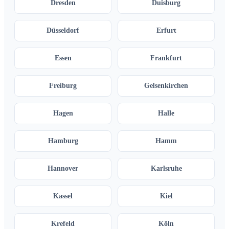
Dresden
Duisburg
Düsseldorf
Erfurt
Essen
Frankfurt
Freiburg
Gelsenkirchen
Hagen
Halle
Hamburg
Hamm
Hannover
Karlsruhe
Kassel
Kiel
Krefeld
Köln