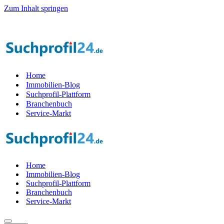
Zum Inhalt springen
Home
Immobilien-Blog
Suchprofil-Plattform
Branchenbuch
Service-Markt
Home
Immobilien-Blog
Suchprofil-Plattform
Branchenbuch
Service-Markt