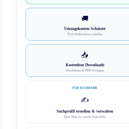
🚚
Umzugskosten-Schätzer
Profi-Kalkulation erstellen
📥
Kostenlose Downloads
Checklisten & PDF-Vorlagen
FÜR SUCHENDE
✍️
Suchprofil erstellen & verwalten
Dein Weg zur neuen Immobilie