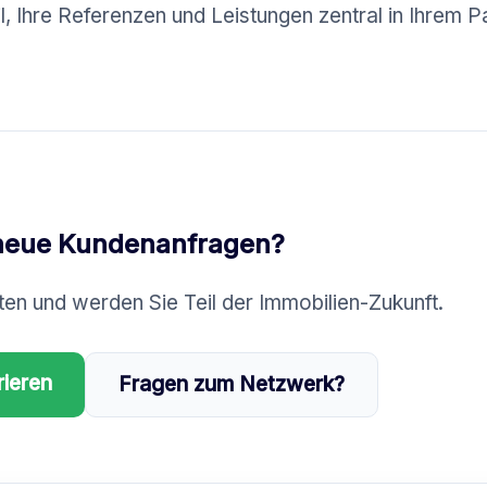
il, Ihre Referenzen und Leistungen zentral in Ihrem P
 neue Kundenanfragen?
uten und werden Sie Teil der Immobilien-Zukunft.
rieren
Fragen zum Netzwerk?