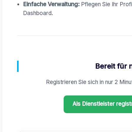
Einfache Verwaltung:
Pflegen Sie Ihr Prof
Dashboard.
Bereit für
Registrieren Sie sich in nur 2 Min
Als Dienstleister regist